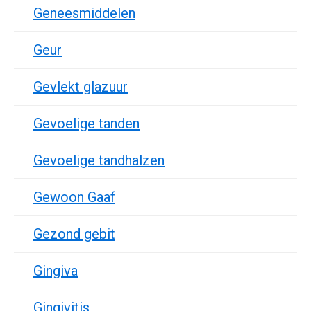
Geneesmiddelen
Geur
Gevlekt glazuur
Gevoelige tanden
Gevoelige tandhalzen
Gewoon Gaaf
Gezond gebit
Gingiva
Gingivitis