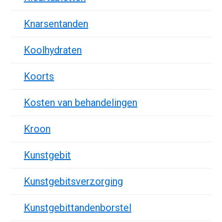
Knarsentanden
Koolhydraten
Koorts
Kosten van behandelingen
Kroon
Kunstgebit
Kunstgebitsverzorging
Kunstgebittandenborstel