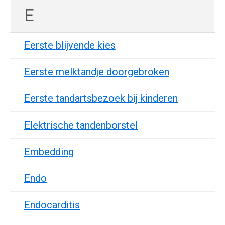
E
Eerste blijvende kies
Eerste melktandje doorgebroken
Eerste tandartsbezoek bij kinderen
Elektrische tandenborstel
Embedding
Endo
Endocarditis