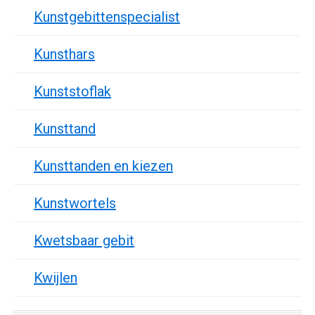
Kunstgebittenspecialist
Kunsthars
Kunststoflak
Kunsttand
Kunsttanden en kiezen
Kunstwortels
Kwetsbaar gebit
Kwijlen