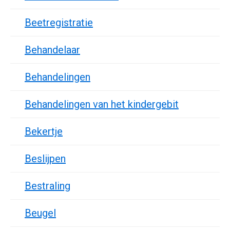
Beetregistratie
Behandelaar
Behandelingen
Behandelingen van het kindergebit
Bekertje
Beslijpen
Bestraling
Beugel