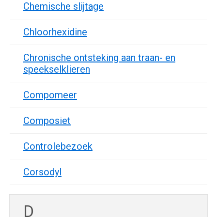
Chemische slijtage
Chloorhexidine
Chronische ontsteking aan traan- en
speekselklieren
Compomeer
Composiet
Controlebezoek
Corsodyl
D