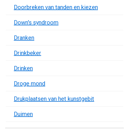
Doorbreken van tanden en kiezen
Down's syndroom
Dranken
Drinkbeker
Drinken
Droge mond
Drukplaatsen van het kunstgebit
Duimen