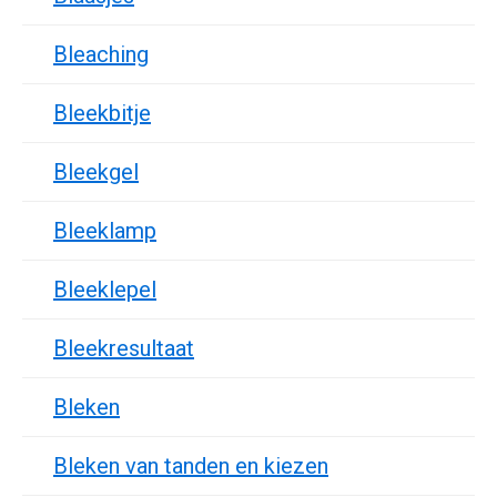
Bleaching
Bleekbitje
Bleekgel
Bleeklamp
Bleeklepel
Bleekresultaat
Bleken
Bleken van tanden en kiezen