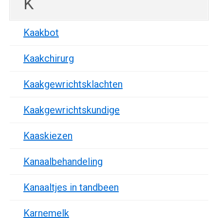
K
Kaakbot
Kaakchirurg
Kaakgewrichtsklachten
Kaakgewrichtskundige
Kaaskiezen
Kanaalbehandeling
Kanaaltjes in tandbeen
Karnemelk