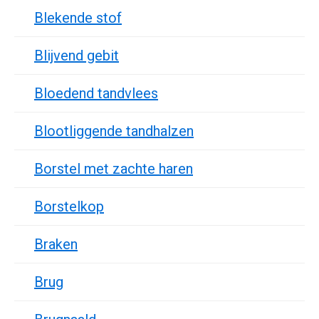
Blekende stof
Blijvend gebit
Bloedend tandvlees
Blootliggende tandhalzen
Borstel met zachte haren
Borstelkop
Braken
Brug