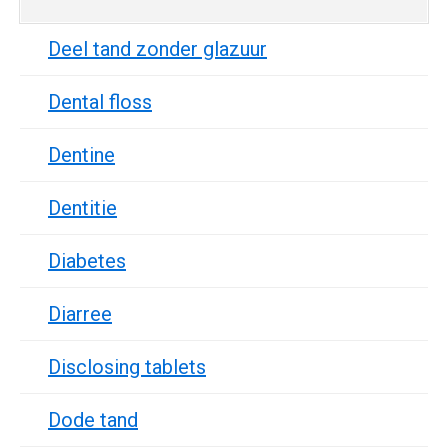
Deel tand zonder glazuur
Dental floss
Dentine
Dentitie
Diabetes
Diarree
Disclosing tablets
Dode tand