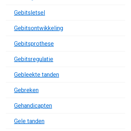
Gebitsletsel
Gebitsontwikkeling
Gebitsprothese
Gebitsregulatie
Gebleekte tanden
Gebreken
Gehandicapten
Gele tanden