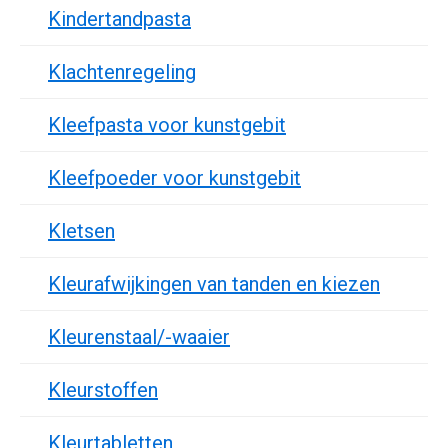
Kindertandpasta
Klachtenregeling
Kleefpasta voor kunstgebit
Kleefpoeder voor kunstgebit
Kletsen
Kleurafwijkingen van tanden en kiezen
Kleurenstaal/-waaier
Kleurstoffen
Kleurtabletten