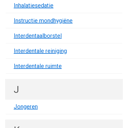
Inhalatiesedatie
Instructie mondhygiëne
Interdentaalborstel
Interdentale reiniging
Interdentale ruimte
J
Jongeren