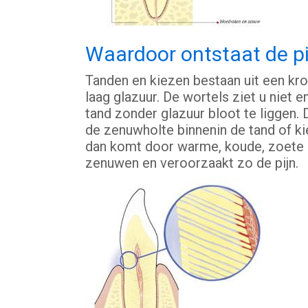
Waardoor ontstaat de pi
Tanden en kiezen bestaan uit een kro
laag glazuur. De wortels ziet u niet 
tand zonder glazuur bloot te liggen. 
de zenuwholte binnenin de tand of kies
dan komt door warme, koude, zoete of
zenuwen en veroorzaakt zo de pijn.