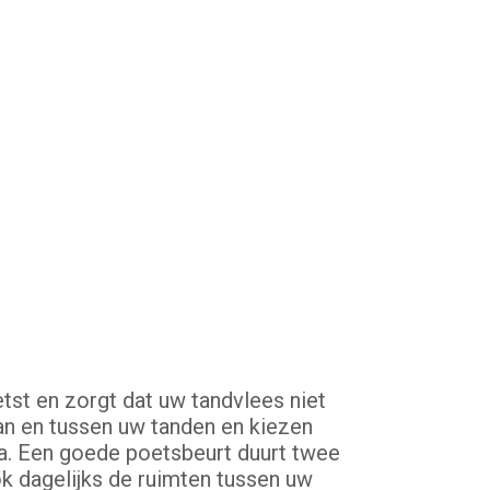
st en zorgt dat uw tandvlees niet
van en tussen uw tanden en kiezen
a. Een goede poetsbeurt duurt twee
ok dagelijks de ruimten tussen uw