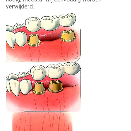
verwijderd.