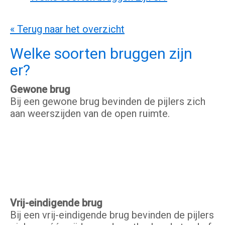
« Terug naar het overzicht
Welke soorten bruggen zijn
er?
Gewone brug
Bij een gewone brug bevinden de pijlers zich
aan weerszijden van de open ruimte.
Vrij-eindigende brug
Bij een vrij-eindigende brug bevinden de pijlers