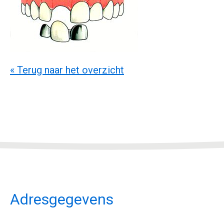
« Terug naar het overzicht
Adresgegevens