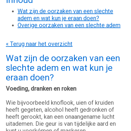
Wat zijn de oorzaken van een slechte
adem en wat kun je eraan doen?
Overige oorzaken van een slechte adem
« Terug naar het overzicht
Wat zijn de oorzaken van een
slechte adem en wat kun je
eraan doen?
Voeding, dranken en roken
Wie bijvoorbeeld knoflook, uien of kruiden
heeft gegeten, alcohol heeft gedronken of
heeft gerookt, kan een onaangename lucht
uitademen. Die geur is van tijdelijke aard en
kunt u voorkómen of maskeren.