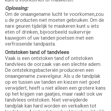
Oplossing:
Om de onaangename lucht te voorkomen,zou
u de producten niet moeten gebruiken. Om de
nare geuren tijdelijk te maskeren kunt u iets
eten of drinken, bijvoorbeeld suikervrije
kauwgom of uw tanden poetsen met een
verfrissende tandpasta.
Ontstoken tand of tandvlees
Vaak is een ontstoken tand of ontstoken
tandvlees de oorzaak van een slechte adem.
De ontstekingsbacteriën produceren een
onaangename zwavelgeur. Als u de tandplak
op en tussen uw tanden en kiezen niet goed
verwijdert, heeft u niet alleen een grotere kans
op het krijgen van gaatjes, maar raakt ook uw
tandvlees ontstoken. Niet verwijderde
tandplak kan hard worden en verkalken tot