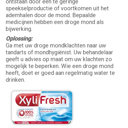
ontstaan door een te geringe
speekselproductie of voortkomen uit het
ademhalen door de mond. Bepaalde
medicijnen hebben een droge mond als
bijwerking.
Oplossing:
Ga met uw droge mondklachten naar uw
tandarts of mondhygiënist. Uw behandelaar
geeft u advies op maat om uw klachten zo
mogelijk te beperken. Wie een droge mond
heeft, doet er goed aan regelmatig water te
drinken.