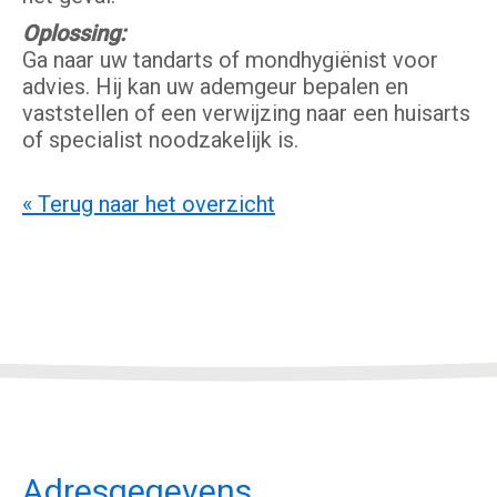
Oplossing:
Ga naar uw tandarts of mondhygiënist voor
advies. Hij kan uw ademgeur bepalen en
vaststellen of een verwijzing naar een huisarts
of specialist noodzakelijk is.
« Terug naar het overzicht
Adresgegevens