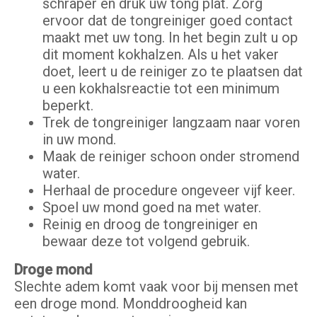
schraper en druk uw tong plat. Zorg
ervoor dat de tongreiniger goed contact
maakt met uw tong. In het begin zult u op
dit moment kokhalzen. Als u het vaker
doet, leert u de reiniger zo te plaatsen dat
u een kokhalsreactie tot een minimum
beperkt.
Trek de tongreiniger langzaam naar voren
in uw mond.
Maak de reiniger schoon onder stromend
water.
Herhaal de procedure ongeveer vijf keer.
Spoel uw mond goed na met water.
Reinig en droog de tongreiniger en
bewaar deze tot volgend gebruik.
Droge mond
Slechte adem komt vaak voor bij mensen met
een droge mond. Monddroogheid kan