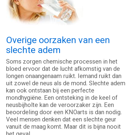
Overige oorzaken van een
slechte adem
Soms zorgen chemische processen in het
bloed ervoor dat de lucht afkomstig van de
longen onaangenaam ruikt. Iemand ruikt dan
uit zowel de neus als de mond. Slechte adem
kan ook ontstaan bij een perfecte
mondhygiëne. Een ontsteking in de keel of
neusbijholte kan de veroorzaker zijn. Een
beoordeling door een KNOarts is dan nodig.
Veel mensen denken dat een slechte geur
vanuit de maag komt. Maar dit is bijna nooit
het geval.