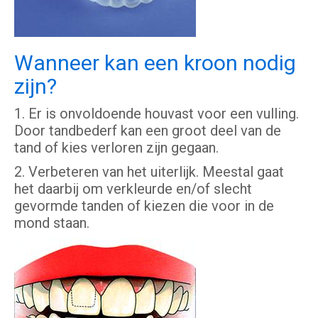
Wanneer kan een kroon nodig
zijn?
1. Er is onvoldoende houvast voor een vulling.
Door tandbederf kan een groot deel van de
tand of kies verloren zijn gegaan.
2. Verbeteren van het uiterlijk. Meestal gaat
het daarbij om verkleurde en/of slecht
gevormde tanden of kiezen die voor in de
mond staan.