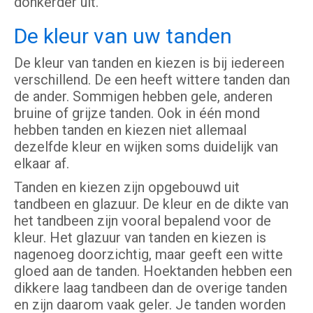
donkerder uit.
De kleur van uw tanden
De kleur van tanden en kiezen is bij iedereen
verschillend. De een heeft wittere tanden dan
de ander. Sommigen hebben gele, anderen
bruine of grijze tanden. Ook in één mond
hebben tanden en kiezen niet allemaal
dezelfde kleur en wijken soms duidelijk van
elkaar af.
Tanden en kiezen zijn opgebouwd uit
tandbeen en glazuur. De kleur en de dikte van
het tandbeen zijn vooral bepalend voor de
kleur. Het glazuur van tanden en kiezen is
nagenoeg doorzichtig, maar geeft een witte
gloed aan de tanden. Hoektanden hebben een
dikkere laag tandbeen dan de overige tanden
en zijn daarom vaak geler. Je tanden worden