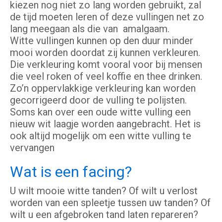
kiezen nog niet zo lang worden gebruikt, zal
de tijd moeten leren of deze vullingen net zo
lang meegaan als die van amalgaam.
Witte vullingen kunnen op den duur minder
mooi worden doordat zij kunnen verkleuren.
Die verkleuring komt vooral voor bij mensen
die veel roken of veel koffie en thee drinken.
Zo’n oppervlakkige verkleuring kan worden
gecorrigeerd door de vulling te polijsten.
Soms kan over een oude witte vulling een
nieuw wit laagje worden aangebracht. Het is
ook altijd mogelijk om een witte vulling te
vervangen
Wat is een facing?
U wilt mooie witte tanden? Of wilt u verlost
worden van een spleetje tussen uw tanden? Of
wilt u een afgebroken tand laten repareren?