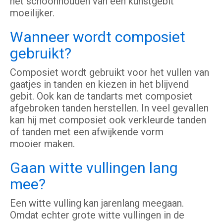
het schoonhouden van een kunstgebit
moeilijker.
Wanneer wordt composiet
gebruikt?
Composiet wordt gebruikt voor het vullen van
gaatjes in tanden en kiezen in het blijvend
gebit. Ook kan de tandarts met composiet
afgebroken tanden herstellen. In veel gevallen
kan hij met composiet ook verkleurde tanden
of tanden met een afwijkende vorm
mooier maken.
Gaan witte vullingen lang
mee?
Een witte vulling kan jarenlang meegaan.
Omdat echter grote witte vullingen in de