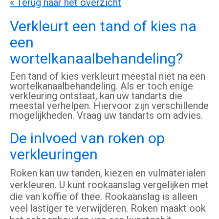
« Terug naar het overzicht
Verkleurt een tand of kies na
een
wortelkanaalbehandeling?
Een tand of kies verkleurt meestal niet na een
wortelkanaalbehandeling. Als er toch enige
verkleuring ontstaat, kan uw tandarts die
meestal verhelpen. Hiervoor zijn verschillende
mogelijkheden. Vraag uw tandarts om advies.
De inlvoed van roken op
verkleuringen
Roken kan uw tanden, kiezen en vulmaterialen
verkleuren. U kunt rookaanslag vergelijken met
die van koffie of thee. Rookaanslag is alleen
veel lastiger te verwijderen. Roken maakt ook