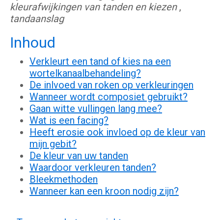
kleurafwijkingen van tanden en kiezen
,
tandaanslag
Inhoud
Verkleurt een tand of kies na een
wortelkanaalbehandeling?
De inlvoed van roken op verkleuringen
Wanneer wordt composiet gebruikt?
Gaan witte vullingen lang mee?
Wat is een facing?
Heeft erosie ook invloed op de kleur van
mijn gebit?
De kleur van uw tanden
Waardoor verkleuren tanden?
Bleekmethoden
Wanneer kan een kroon nodig zijn?