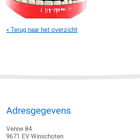
« Terug naar het overzicht
Adresgegevens
Venne 84
9671 EV Winschoten