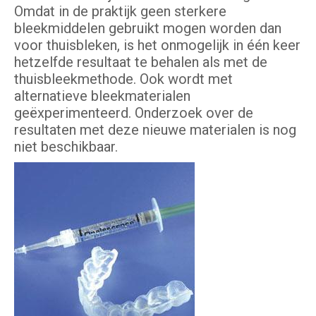
Omdat in de praktijk geen sterkere
bleekmiddelen gebruikt mogen worden dan
voor thuisbleken, is het onmogelijk in één keer
hetzelfde resultaat te behalen als met de
thuisbleekmethode. Ook wordt met
alternatieve bleekmaterialen
geëxperimenteerd. Onderzoek over de
resultaten met deze nieuwe materialen is nog
niet beschikbaar.