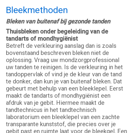
Bleekmethoden
Bleken van buitenaf bij gezonde tanden
Thuisbleken onder begeleiding van de
tandarts of mondhygiënist
Betreft de verkleuring aanslag dan is zoals
bovenstaand beschreven bleken niet de
oplossing. Vraag uw mondzorgprofessional
uw tanden te reinigen. Is de verkleuring in het
tandoppervlak of vind je de kleur van de tand
te donker, dan kun je van buitenaf bleken. Dat
gebeurt met behulp van een bleeklepel. Eerst
maakt de tandarts of mondhygiënist een
afdruk van je gebit. Hiermee maakt de
tandtechnicus in het tandtechnisch
laboratorium een bleeklepel van een zachte
transparante kunststof, die precies over je
gebit past en ruimte laat voor de bleekgel. Een