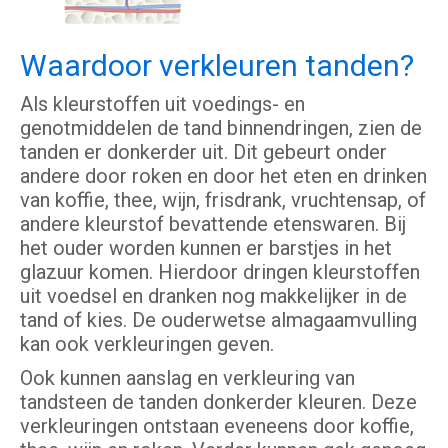
Waardoor verkleuren tanden?
Als kleurstoffen uit voedings- en
genotmiddelen de tand binnendringen, zien de
tanden er donkerder uit. Dit gebeurt onder
andere door roken en door het eten en drinken
van koffie, thee, wijn, frisdrank, vruchtensap, of
andere kleurstof bevattende etenswaren. Bij
het ouder worden kunnen er barstjes in het
glazuur komen. Hierdoor dringen kleurstoffen
uit voedsel en dranken nog makkelijker in de
tand of kies. De ouderwetse almagaamvulling
kan ook verkleuringen geven.
Ook kunnen aanslag en verkleuring van
tandsteen de tanden donkerder kleuren. Deze
verkleuringen ontstaan eveneens door koffie,