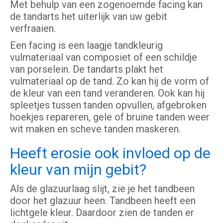
Met behulp van een zogenoemde facing kan
de tandarts het uiterlijk van uw gebit
verfraaien.
Een facing is een laagje tandkleurig
vulmateriaal van composiet of een schildje
van porselein. De tandarts plakt het
vulmateriaal op de tand. Zo kan hij de vorm of
de kleur van een tand veranderen. Ook kan hij
spleetjes tussen tanden opvullen, afgebroken
hoekjes repareren, gele of bruine tanden weer
wit maken en scheve tanden maskeren.
Heeft erosie ook invloed op de
kleur van mijn gebit?
Als de glazuurlaag slijt, zie je het tandbeen
door het glazuur heen. Tandbeen heeft een
lichtgele kleur. Daardoor zien de tanden er