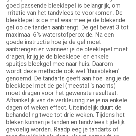
goed passende bleeklepel is belangrijk, om
irritatie van het tandvlees te voorkomen. De
bleeklepel is de mal waarmee je de blekende
gel op de tanden aanbrengt. De gel bevat 3 tot
maximaal 6% waterstofperoxide. Na een
goede instructie hoe je de gel moet
aanbrengen en wanneer je de bleeklepel moet
dragen, krijg je de bleeklepel en enkele
spuitjes bleekgel mee naar huis. Daarom
wordt deze methode ook wel ‘thuisbleken’
genoemd. De tandarts geeft aan hoe lang je de
bleeklepel met de gel (meestal ‘s nachts)
moet dragen voor het gewenste resultaat.
Afhankelijk van de verkleuring zie je na enkele
dagen of weken effect. Uiteindelijk duurt de
behandeling twee tot drie weken. Tijdens het
bleken kunnen je tanden en tandvlees tijdelijk
gevoelig worden. Raadpleeg je tandarts of