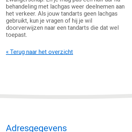
behandeling met lachgas weer deelnemen aan
het verkeer. Als jouw tandarts geen lachgas
gebruikt, kun je vragen of hij je wil
doorverwijzen naar een tandarts die dat wel
toepast.
« Terug naar het overzicht
Adresgegevens