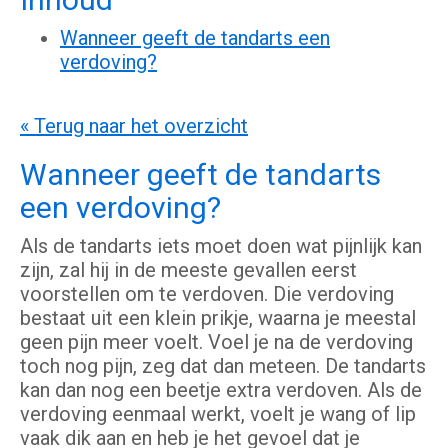
Wanneer geeft de tandarts een
verdoving?
« Terug naar het overzicht
Wanneer geeft de tandarts
een verdoving?
Als de tandarts iets moet doen wat pijnlijk kan
zijn, zal hij in de meeste gevallen eerst
voorstellen om te verdoven. Die verdoving
bestaat uit een klein prikje, waarna je meestal
geen pijn meer voelt. Voel je na de verdoving
toch nog pijn, zeg dat dan meteen. De tandarts
kan dan nog een beetje extra verdoven. Als de
verdoving eenmaal werkt, voelt je wang of lip
vaak dik aan en heb je het gevoel dat je