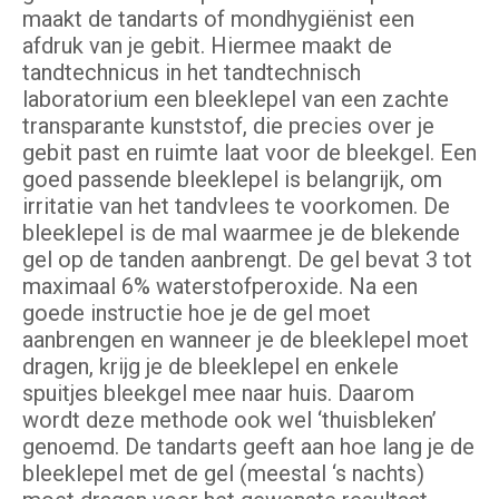
maakt de tandarts of mondhygiënist een
afdruk van je gebit. Hiermee maakt de
tandtechnicus in het tandtechnisch
laboratorium een bleeklepel van een zachte
transparante kunststof, die precies over je
gebit past en ruimte laat voor de bleekgel. Een
goed passende bleeklepel is belangrijk, om
irritatie van het tandvlees te voorkomen. De
bleeklepel is de mal waarmee je de blekende
gel op de tanden aanbrengt. De gel bevat 3 tot
maximaal 6% waterstofperoxide. Na een
goede instructie hoe je de gel moet
aanbrengen en wanneer je de bleeklepel moet
dragen, krijg je de bleeklepel en enkele
spuitjes bleekgel mee naar huis. Daarom
wordt deze methode ook wel ‘thuisbleken’
genoemd. De tandarts geeft aan hoe lang je de
bleeklepel met de gel (meestal ‘s nachts)