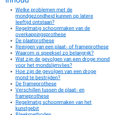
Welke problemen met de
mondgezondheid kunnen op latere
leeftijd ontstaan?
Regelmatig schoonmaken van de
overkappingsprothese
De plaatprothese
Reinigen van een plaat- of frameprothese
Waarom is speeksel zo belangrijk?
Wat zijn de gevolgen van een droge mond
voor het mondslijmvlies?
Hoe zijn de gevolgen van een droge
mond te bestrijden?
De frameprothese
Verschillen tussen de plaat- en
frameprothese
Regelmatig schoonmaken van het
kunstgebit
Bleekmethoden