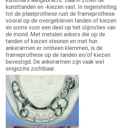
kunsthars aangebracht. Daarin zitten de
kunsttanden en -kiezen vast. In tegenstelling
tot de plaatprothese rust de frameprothese
vooral op de overgebleven tanden of kiezen
en soms voor een deel op het slijmvlies van
de mond. Met metalen ankers die op de
tanden of kiezen steunen en met hun
ankerarmen er omheen klemmen, is de
frameprothese op de tanden en/of kiezen
bevestigd. De ankerarmen zijn vaak wel
enigszins zichtbaar.