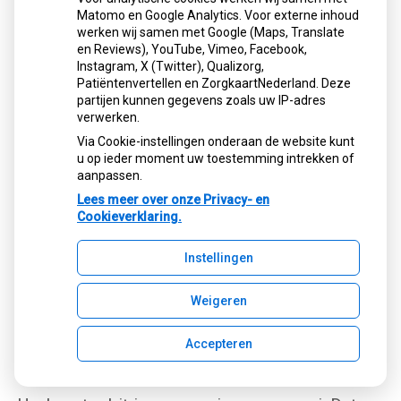
Matomo en Google Analytics. Voor externe inhoud
werken wij samen met Google (Maps, Translate
en Reviews), YouTube, Vimeo, Facebook,
Instagram, X (Twitter), Qualizorg,
Patiëntenvertellen en ZorgkaartNederland. Deze
partijen kunnen gegevens zoals uw IP-adres
verwerken.
Via Cookie-instellingen onderaan de website kunt
u op ieder moment uw toestemming intrekken of
aanpassen.
Lees meer over onze Privacy- en
Cookieverklaring.
Instellingen
Weigeren
Accepteren
Reinigen van uw kunstgebit