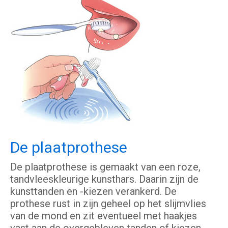
De plaatprothese
De plaatprothese is gemaakt van een roze,
tandvleeskleurige kunsthars. Daarin zijn de
kunsttanden en -kiezen verankerd. De
prothese rust in zijn geheel op het slijmvlies
van de mond en zit eventueel met haakjes