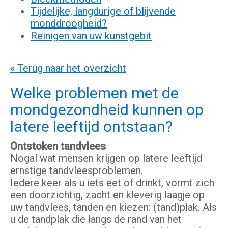
Tijdelijke, langdurige of blijvende
monddroogheid?
Reinigen van uw kunstgebit
« Terug naar het overzicht
Welke problemen met de
mondgezondheid kunnen op
latere leeftijd ontstaan?
Ontstoken tandvlees
Nogal wat mensen krijgen op latere leeftijd
ernstige tandvleesproblemen.
Iedere keer als u iets eet of drinkt, vormt zich
een doorzichtig, zacht en kleverig laagje op
uw tandvlees, tanden en kiezen: (tand)plak. Als
u de tandplak die langs de rand van het