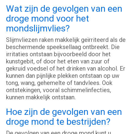
Wat zijn de gevolgen van een
droge mond voor het
mondslijmvlies?
Slijmvliezen raken makkelijk geïrriteerd als de
beschermende speeksellaag ontbreekt. Die
irritaties ontstaan bijvoorbeeld door het
kunstgebit, of door het eten van zuur of
gekruid voedsel of het drinken van alcohol. Er
kunnen dan pijnlijke plekken ontstaan op uw
tong, wang, gehemelte of tandvlees. Ook
ontstekingen, vooral schimmelinfecties,
kunnen makkelijk ontstaan.
Hoe zijn de gevolgen van een
droge mond te bestrijden?
De gevolgen van een droge mond kunt u,