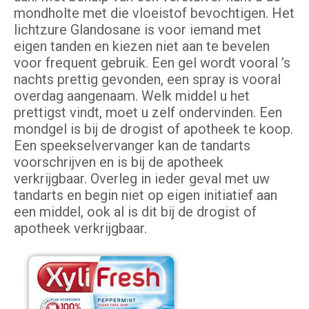
mondholte met die vloeistof bevochtigen. Het
lichtzure Glandosane is voor iemand met
eigen tanden en kiezen niet aan te bevelen
voor frequent gebruik. Een gel wordt vooral ’s
nachts prettig gevonden, een spray is vooral
overdag aangenaam. Welk middel u het
prettigst vindt, moet u zelf ondervinden. Een
mondgel is bij de drogist of apotheek te koop.
Een speekselvervanger kan de tandarts
voorschrijven en is bij de apotheek
verkrijgbaar. Overleg in ieder geval met uw
tandarts en begin niet op eigen initiatief aan
een middel, ook al is dit bij de drogist of
apotheek verkrijgbaar.