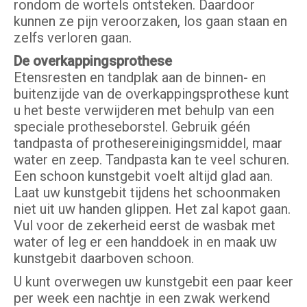
rondom de wortels ontsteken. Daardoor
kunnen ze pijn veroorzaken, los gaan staan en
zelfs verloren gaan.
De overkappingsprothese
Etensresten en tandplak aan de binnen- en
buitenzijde van de overkappingsprothese kunt
u het beste verwijderen met behulp van een
speciale protheseborstel. Gebruik géén
tandpasta of prothesereinigingsmiddel, maar
water en zeep. Tandpasta kan te veel schuren.
Een schoon kunstgebit voelt altijd glad aan.
Laat uw kunstgebit tijdens het schoonmaken
niet uit uw handen glippen. Het zal kapot gaan.
Vul voor de zekerheid eerst de wasbak met
water of leg er een handdoek in en maak uw
kunstgebit daarboven schoon.
U kunt overwegen uw kunstgebit een paar keer
per week een nachtje in een zwak werkend