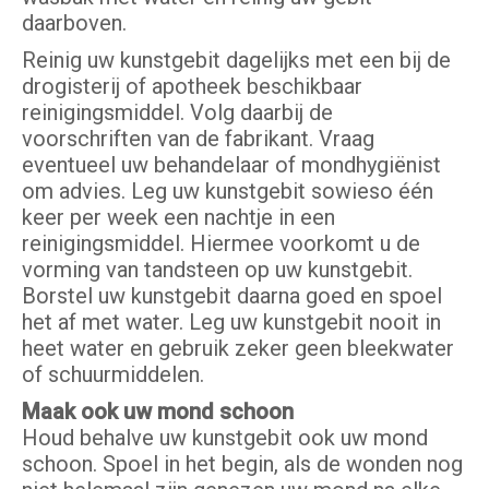
daarboven.
Reinig uw kunstgebit dagelijks met een bij de
drogisterij of apotheek beschikbaar
reinigingsmiddel. Volg daarbij de
voorschriften van de fabrikant. Vraag
eventueel uw behandelaar of mondhygiënist
om advies. Leg uw kunstgebit sowieso één
keer per week een nachtje in een
reinigingsmiddel. Hiermee voorkomt u de
vorming van tandsteen op uw kunstgebit.
Borstel uw kunstgebit daarna goed en spoel
het af met water. Leg uw kunstgebit nooit in
heet water en gebruik zeker geen bleekwater
of schuurmiddelen.
Maak ook uw mond schoon
Houd behalve uw kunstgebit ook uw mond
schoon. Spoel in het begin, als de wonden nog