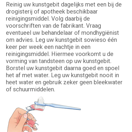
Reinig uw kunstgebit dagelijks met een bij de
drogisterij of apotheek beschikbaar
reinigingsmiddel. Volg daarbij de
voorschriften van de fabrikant. Vraag
eventueel uw behandelaar of mondhygiënist
om advies. Leg uw kunstgebit sowieso één
keer per week een nachtje in een
reinigingsmiddel. Hiermee voorkomt u de
vorming van tandsteen op uw kunstgebit.
Borstel uw kunstgebit daarna goed en spoel
het af met water. Leg uw kunstgebit nooit in
heet water en gebruik zeker geen bleekwater
of schuurmiddelen.