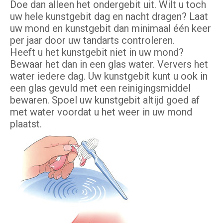
Doe dan alleen het ondergebit uit. Wilt u toch
uw hele kunstgebit dag en nacht dragen? Laat
uw mond en kunstgebit dan minimaal één keer
per jaar door uw tandarts controleren.
Heeft u het kunstgebit niet in uw mond?
Bewaar het dan in een glas water. Ververs het
water iedere dag. Uw kunstgebit kunt u ook in
een glas gevuld met een reinigingsmiddel
bewaren. Spoel uw kunstgebit altijd goed af
met water voordat u het weer in uw mond
plaatst.