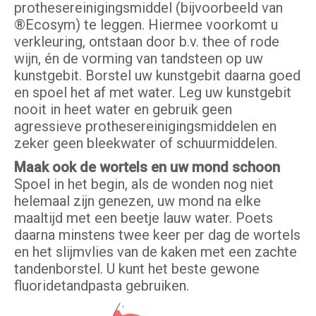
prothesereinigingsmiddel (bijvoorbeeld van
®Ecosym) te leggen. Hiermee voorkomt u
verkleuring, ontstaan door b.v. thee of rode
wijn, én de vorming van tandsteen op uw
kunstgebit. Borstel uw kunstgebit daarna goed
en spoel het af met water. Leg uw kunstgebit
nooit in heet water en gebruik geen
agressieve prothesereinigingsmiddelen en
zeker geen bleekwater of schuurmiddelen.
Maak ook de wortels en uw mond schoon
Spoel in het begin, als de wonden nog niet
helemaal zijn genezen, uw mond na elke
maaltijd met een beetje lauw water. Poets
daarna minstens twee keer per dag de wortels
en het slijmvlies van de kaken met een zachte
tandenborstel. U kunt het beste gewone
fluoridetandpasta gebruiken.