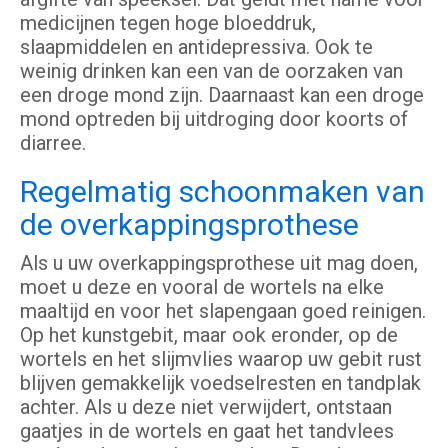
medicijnen tegen hoge bloeddruk,
slaapmiddelen en antidepressiva. Ook te
weinig drinken kan een van de oorzaken van
een droge mond zijn. Daarnaast kan een droge
mond optreden bij uitdroging door koorts of
diarree.
Regelmatig schoonmaken van
de overkappingsprothese
Als u uw overkappingsprothese uit mag doen,
moet u deze en vooral de wortels na elke
maaltijd en voor het slapengaan goed reinigen.
Op het kunstgebit, maar ook eronder, op de
wortels en het slijmvlies waarop uw gebit rust
blijven gemakkelijk voedselresten en tandplak
achter. Als u deze niet verwijdert, ontstaan
gaatjes in de wortels en gaat het tandvlees