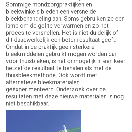
Sommige mondzorgpraktijken en
bleekwinkels bieden een versnelde
bleekbehandeling aan. Soms gebruiken ze een
lamp om de gel te verwarmen en zo het
proces te versnellen. Het is niet duidelijk of
dit daadwerkelijk een beter resultaat geeft.
Omdat in de praktijk geen sterkere
bleekmiddelen gebruikt mogen worden dan
voor thuisbleken, is het onmogelijk in één keer
hetzelfde resultaat te behalen als met de
thuisbleekmethode. Ook wordt met
alternatieve bleekmaterialen
geëxperimenteerd. Onderzoek over de
resultaten met deze nieuwe materialen is nog
niet beschikbaar.