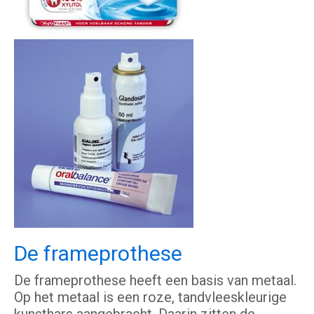
De frameprothese
De frameprothese heeft een basis van metaal.
Op het metaal is een roze, tandvleeskleurige