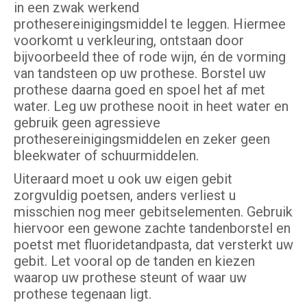
in een zwak werkend
prothesereinigingsmiddel te leggen. Hiermee
voorkomt u verkleuring, ontstaan door
bijvoorbeeld thee of rode wijn, én de vorming
van tandsteen op uw prothese. Borstel uw
prothese daarna goed en spoel het af met
water. Leg uw prothese nooit in heet water en
gebruik geen agressieve
prothesereinigingsmiddelen en zeker geen
bleekwater of schuurmiddelen.
Uiteraard moet u ook uw eigen gebit
zorgvuldig poetsen, anders verliest u
misschien nog meer gebitselementen. Gebruik
hiervoor een gewone zachte tandenborstel en
poetst met fluoridetandpasta, dat versterkt uw
gebit. Let vooral op de tanden en kiezen
waarop uw prothese steunt of waar uw
prothese tegenaan ligt.