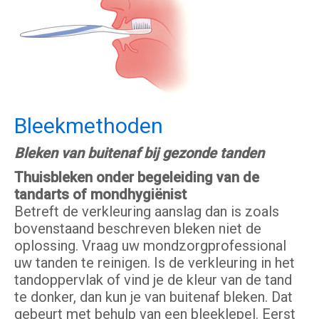
Bleekmethoden
Bleken van buitenaf bij gezonde tanden
Thuisbleken onder begeleiding van de
tandarts of mondhygiënist
Betreft de verkleuring aanslag dan is zoals
bovenstaand beschreven bleken niet de
oplossing. Vraag uw mondzorgprofessional
uw tanden te reinigen. Is de verkleuring in het
tandoppervlak of vind je de kleur van de tand
te donker, dan kun je van buitenaf bleken. Dat
gebeurt met behulp van een bleeklepel. Eerst