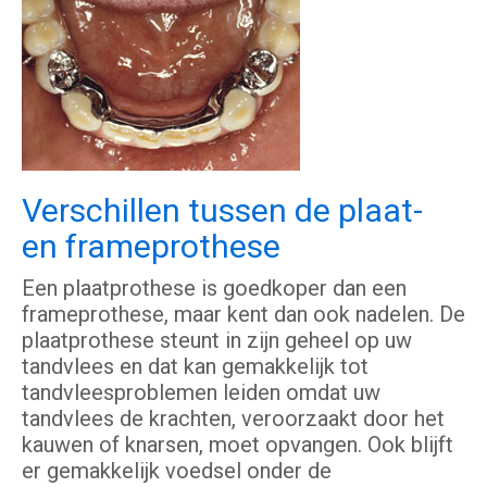
Verschillen tussen de plaat-
en frameprothese
Een plaatprothese is goedkoper dan een
frameprothese, maar kent dan ook nadelen. De
plaatprothese steunt in zijn geheel op uw
tandvlees en dat kan gemakkelijk tot
tandvleesproblemen leiden omdat uw
tandvlees de krachten, veroorzaakt door het
kauwen of knarsen, moet opvangen. Ook blijft
er gemakkelijk voedsel onder de