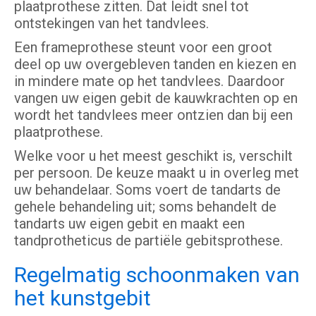
plaatprothese zitten. Dat leidt snel tot
ontstekingen van het tandvlees.
Een frameprothese steunt voor een groot
deel op uw overgebleven tanden en kiezen en
in mindere mate op het tandvlees. Daardoor
vangen uw eigen gebit de kauwkrachten op en
wordt het tandvlees meer ontzien dan bij een
plaatprothese.
Welke voor u het meest geschikt is, verschilt
per persoon. De keuze maakt u in overleg met
uw behandelaar. Soms voert de tandarts de
gehele behandeling uit; soms behandelt de
tandarts uw eigen gebit en maakt een
tandprotheticus de partiële gebitsprothese.
Regelmatig schoonmaken van
het kunstgebit