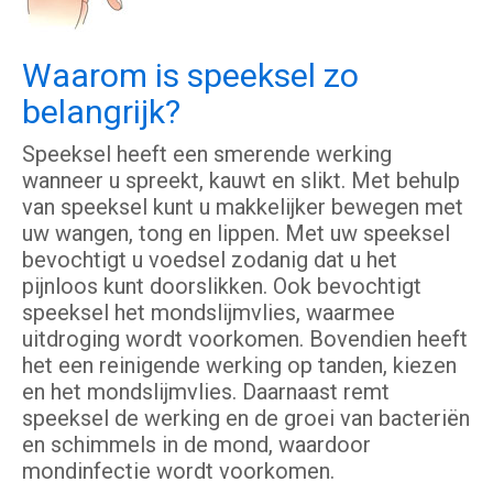
Waarom is speeksel zo
belangrijk?
Speeksel heeft een smerende werking
wanneer u spreekt, kauwt en slikt. Met behulp
van speeksel kunt u makkelijker bewegen met
uw wangen, tong en lippen. Met uw speeksel
bevochtigt u voedsel zodanig dat u het
pijnloos kunt doorslikken. Ook bevochtigt
speeksel het mondslijmvlies, waarmee
uitdroging wordt voorkomen. Bovendien heeft
het een reinigende werking op tanden, kiezen
en het mondslijmvlies. Daarnaast remt
speeksel de werking en de groei van bacteriën
en schimmels in de mond, waardoor
mondinfectie wordt voorkomen.