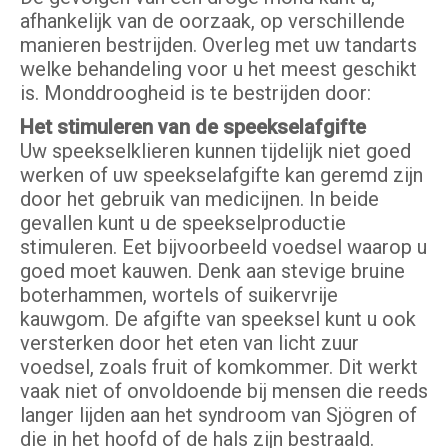
afhankelijk van de oorzaak, op verschillende
manieren bestrijden. Overleg met uw tandarts
welke behandeling voor u het meest geschikt
is. Monddroogheid is te bestrijden door:
Het stimuleren van de speekselafgifte
Uw speekselklieren kunnen tijdelijk niet goed
werken of uw speekselafgifte kan geremd zijn
door het gebruik van medicijnen. In beide
gevallen kunt u de speekselproductie
stimuleren. Eet bijvoorbeeld voedsel waarop u
goed moet kauwen. Denk aan stevige bruine
boterhammen, wortels of suikervrije
kauwgom. De afgifte van speeksel kunt u ook
versterken door het eten van licht zuur
voedsel, zoals fruit of komkommer. Dit werkt
vaak niet of onvoldoende bij mensen die reeds
langer lijden aan het syndroom van Sjögren of
die in het hoofd of de hals zijn bestraald.