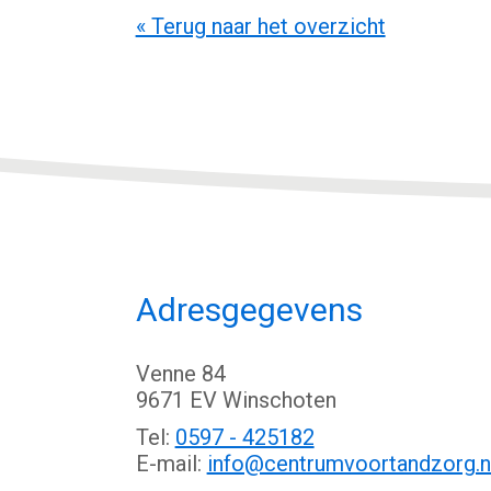
« Terug naar het overzicht
Adresgegevens
Venne 84
9671 EV Winschoten
Tel:
0597 - 425182
E-mail:
info@centrumvoortandzorg.n