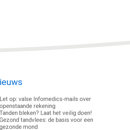
ieuws
Let op: valse Infomedics-mails over
openstaande rekening
Tanden bleken? Laat het veilig doen!
Gezond tandvlees: de basis voor een
gezonde mond