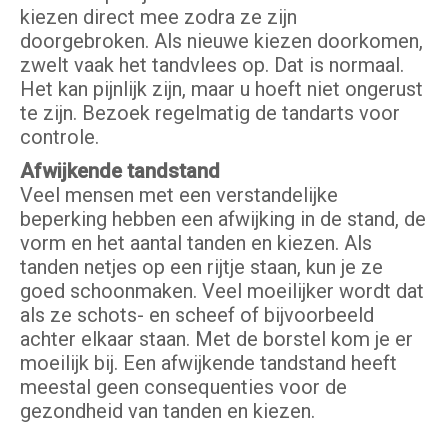
kiezen direct mee zodra ze zijn
doorgebroken. Als nieuwe kiezen doorkomen,
zwelt vaak het tandvlees op. Dat is normaal.
Het kan pijnlijk zijn, maar u hoeft niet ongerust
te zijn. Bezoek regelmatig de tandarts voor
controle.
Afwijkende tandstand
Veel mensen met een verstandelijke
beperking hebben een afwijking in de stand, de
vorm en het aantal tanden en kiezen. Als
tanden netjes op een rijtje staan, kun je ze
goed schoonmaken. Veel moeilijker wordt dat
als ze schots- en scheef of bijvoorbeeld
achter elkaar staan. Met de borstel kom je er
moeilijk bij. Een afwijkende tandstand heeft
meestal geen consequenties voor de
gezondheid van tanden en kiezen.