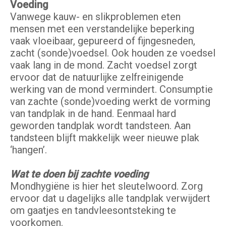
Voeding
Vanwege kauw- en slikproblemen eten
mensen met een verstandelijke beperking
vaak vloeibaar, gepureerd of fijngesneden,
zacht (sonde)voedsel. Ook houden ze voedsel
vaak lang in de mond. Zacht voedsel zorgt
ervoor dat de natuurlijke zelfreinigende
werking van de mond vermindert. Consumptie
van zachte (sonde)voeding werkt de vorming
van tandplak in de hand. Eenmaal hard
geworden tandplak wordt tandsteen. Aan
tandsteen blijft makkelijk weer nieuwe plak
‘hangen’.
Wat te doen bij zachte voeding
Mondhygiëne is hier het sleutelwoord. Zorg
ervoor dat u dagelijks alle tandplak verwijdert
om gaatjes en tandvleesontsteking te
voorkomen.