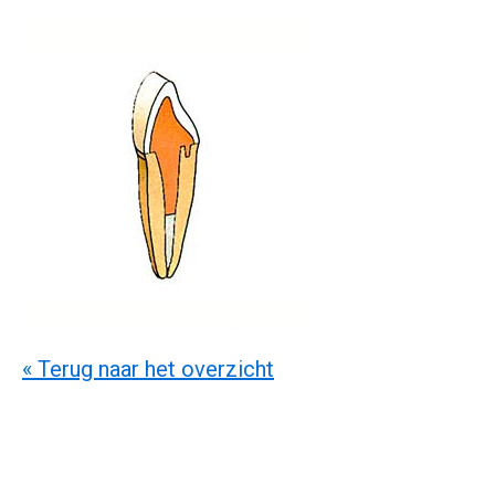
« Terug naar het overzicht