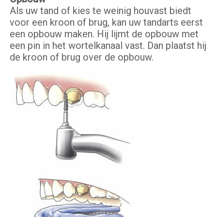
Als uw tand of kies te weinig houvast biedt
voor een kroon of brug, kan uw tandarts eerst
een opbouw maken. Hij lijmt de opbouw met
een pin in het wortelkanaal vast. Dan plaatst hij
de kroon of brug over de opbouw.