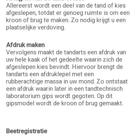
Allereerst wordt een deel van de tand of kies
afgeslepen, totdat er genoeg ruimte is om een
kroon of brug te maken. Zo nodig krijgt u een
plaatselijke verdoving.
Afdruk maken
Vervolgens maakt de tandarts een afdruk van
uw hele kaak of het gedeelte waarin zich de
afgeslepen kies bevindt. Hiervoor brengt de
tandarts een afdruklepel met een
rubberachtige massa in uw mond. Zo ontstaat
een afdruk waarin later in een tandtechnisch
laboratorium gips wordt gegoten. Op dit
gipsmodel wordt de kroon of brug gemaakt.
Beetregistratie