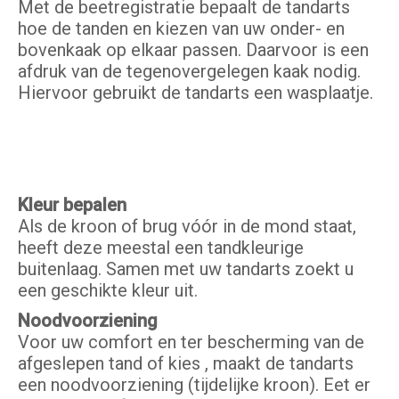
Met de beetregistratie bepaalt de tandarts
hoe de tanden en kiezen van uw onder- en
bovenkaak op elkaar passen. Daarvoor is een
afdruk van de tegenovergelegen kaak nodig.
Hiervoor gebruikt de tandarts een wasplaatje.
Kleur bepalen
Als de kroon of brug vóór in de mond staat,
heeft deze meestal een tandkleurige
buitenlaag. Samen met uw tandarts zoekt u
een geschikte kleur uit.
Noodvoorziening
Voor uw comfort en ter bescherming van de
afgeslepen tand of kies , maakt de tandarts
een noodvoorziening (tijdelijke kroon). Eet er