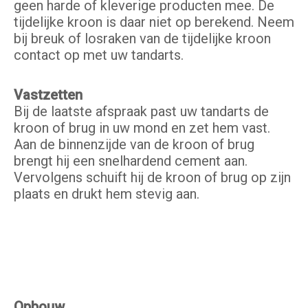
geen harde of kleverige producten mee. De
tijdelijke kroon is daar niet op berekend. Neem
bij breuk of losraken van de tijdelijke kroon
contact op met uw tandarts.
Vastzetten
Bij de laatste afspraak past uw tandarts de
kroon of brug in uw mond en zet hem vast.
Aan de binnenzijde van de kroon of brug
brengt hij een snelhardend cement aan.
Vervolgens schuift hij de kroon of brug op zijn
plaats en drukt hem stevig aan.
Opbouw