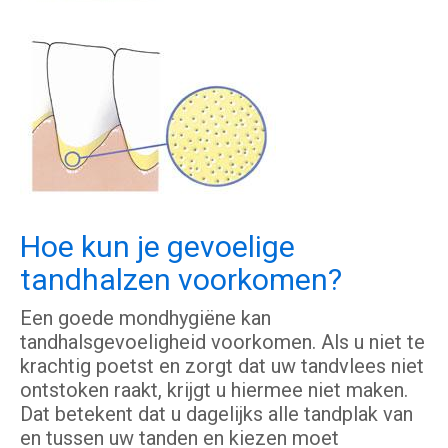
Hoe kun je gevoelige
tandhalzen voorkomen?
Een goede mondhygiëne kan
tandhalsgevoeligheid voorkomen. Als u niet te
krachtig poetst en zorgt dat uw tandvlees niet
ontstoken raakt, krijgt u hiermee niet maken.
Dat betekent dat u dagelijks alle tandplak van
en tussen uw tanden en kiezen moet