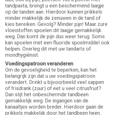
tandpasta, brengt u een beschermend laagje
op de tanden aan. Hierdoor kunnen prikkels
minder makkelijk de zenuwen in de tand of
kies bereiken. Gevolg? Minder pijn! Maar zure
vloeistoffen spoelen dit laagje gemakkelijk
weg. Dan komt de pijn dus weer terug. Soms
kan spoelen met een fluoride spoelmiddel ook
helpen. Overleg dit met uw tandarts of
mondhygiënist.
Voedingspatroon veranderen
Om de gevoeligheid te beperken, kan het
belangrijk zijn dat u uw voedingspatroon
verandert. Drinkt u bijvoorbeeld veel sappen
of frisdrank (zuur) of eet u veel citrusfruit?
Dan slijt het onbeschermde tandbeen
gemakkelijk weg. De ingangen van de
kanaaltjes worden breder. Hierdoor gaan de
prikkels makkelijk door het tandbeen heen.