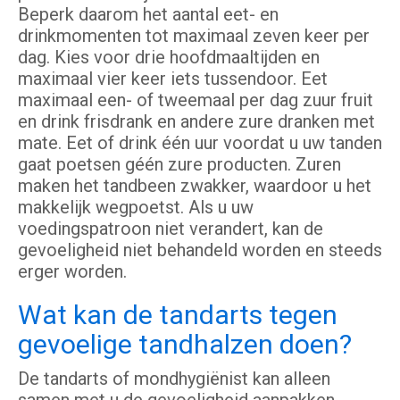
Beperk daarom het aantal eet- en
drinkmomenten tot maximaal zeven keer per
dag. Kies voor drie hoofdmaaltijden en
maximaal vier keer iets tussendoor. Eet
maximaal een- of tweemaal per dag zuur fruit
en drink frisdrank en andere zure dranken met
mate. Eet of drink één uur voordat u uw tanden
gaat poetsen géén zure producten. Zuren
maken het tandbeen zwakker, waardoor u het
makkelijk wegpoetst. Als u uw
voedingspatroon niet verandert, kan de
gevoeligheid niet behandeld worden en steeds
erger worden.
Wat kan de tandarts tegen
gevoelige tandhalzen doen?
De tandarts of mondhygiënist kan alleen