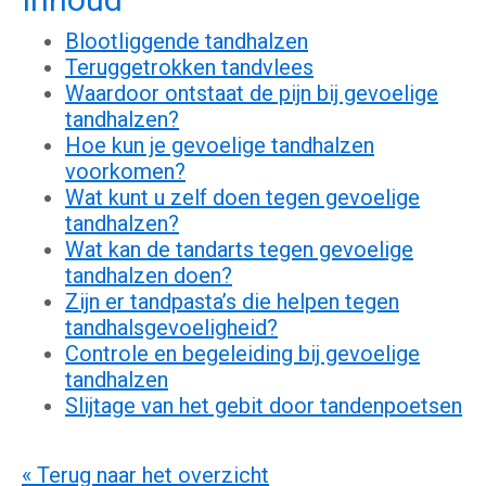
Blootliggende tandhalzen
Teruggetrokken tandvlees
Waardoor ontstaat de pijn bij gevoelige
tandhalzen?
Hoe kun je gevoelige tandhalzen
voorkomen?
Wat kunt u zelf doen tegen gevoelige
tandhalzen?
Wat kan de tandarts tegen gevoelige
tandhalzen doen?
Zijn er tandpasta’s die helpen tegen
tandhalsgevoeligheid?
Controle en begeleiding bij gevoelige
tandhalzen
Slijtage van het gebit door tandenpoetsen
« Terug naar het overzicht