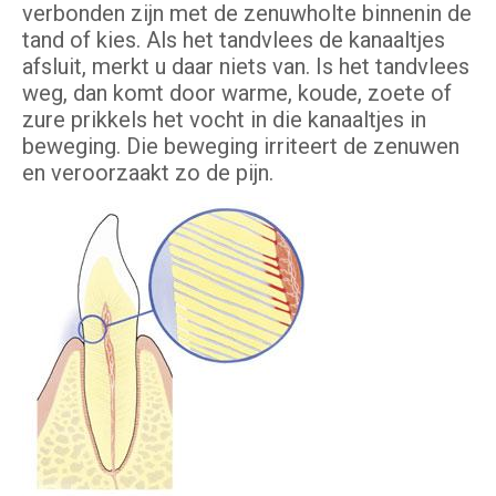
verbonden zijn met de zenuwholte binnenin de
tand of kies. Als het tandvlees de kanaaltjes
afsluit, merkt u daar niets van. Is het tandvlees
weg, dan komt door warme, koude, zoete of
zure prikkels het vocht in die kanaaltjes in
beweging. Die beweging irriteert de zenuwen
en veroorzaakt zo de pijn.