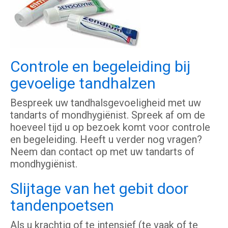
Controle en begeleiding bij
gevoelige tandhalzen
Bespreek uw tandhalsgevoeligheid met uw
tandarts of mondhygiënist. Spreek af om de
hoeveel tijd u op bezoek komt voor controle
en begeleiding. Heeft u verder nog vragen?
Neem dan contact op met uw tandarts of
mondhygiënist.
Slijtage van het gebit door
tandenpoetsen
Als u krachtig of te intensief (te vaak of te