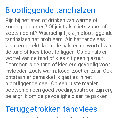
Blootliggende tandhalzen
Pijn bij het eten of drinken van warme of
koude producten? Of juist als u iets zuurs of
zoets neemt? Waarschijnlijk zijn blootliggende
tandhalzen het probleem. Als het tandvlees
zich terugtrekt, komt de hals en de wortel van
de tand of kies bloot te liggen. Op de hals en
wortel van de tand of kies zit geen glazuur.
Daardoor is de tand of kies erg gevoelig voor
invloeden zoals warm, koud, zoet en zuur. Ook
ontstaan er gemakkelijk gaatjes in het
blootliggende deel. Op een juiste manier
poetsen en een goed voedingspatroon zijn erg
belangrijk om de gevoeligheid aan te pakken.
Teruggetrokken tandvlees