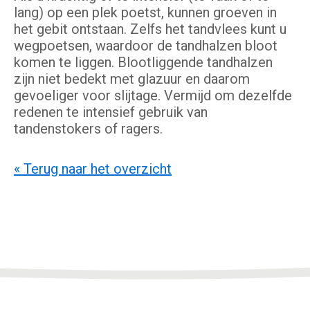
lang) op een plek poetst, kunnen groeven in
het gebit ontstaan. Zelfs het tandvlees kunt u
wegpoetsen, waardoor de tandhalzen bloot
komen te liggen. Blootliggende tandhalzen
zijn niet bedekt met glazuur en daarom
gevoeliger voor slijtage. Vermijd om dezelfde
redenen te intensief gebruik van
tandenstokers of ragers.
« Terug naar het overzicht