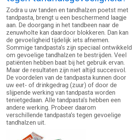
Zodra u uw tanden en tandhalzen poetst met
tandpasta, brengt u een beschermend laagje
aan. De doorgang in het tandbeen naar de
zenuwholte kan daardoor blokkeren. Dan kan
de gevoeligheid tijdelijk iets afnemen.
Sommige tandpasta’s zijn speciaal ontwikkeld
om gevoelige tandhalzen te bestrijden. Veel
patiënten hebben baat bij het gebruik ervan.
Maar de resultaten zijn niet altijd succesvol.
De voordelen van de tandpasta kunnen door
uw eet- of drinkgedrag (zuur) of door de
slijpende werking van tandpasta worden
tenietgedaan. Alle tandpasta’s hebben een
andere werking. Probeer daarom
verschillende tandpasta’s tegen gevoelige
tandhalzen uit.