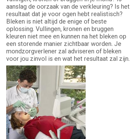
aanslag de oorzaak van de verkleuring? Is het
resultaat dat je voor ogen hebt realistisch?
Bleken is niet altijd de enige of beste
oplossing. Vullingen, kronen en bruggen
kleuren niet mee en kunnen na het bleken op
een storende manier zichtbaar worden. Je
mondzorgverlener zal adviseren of bleken
voor jou zinvol is en wat het resultaat zal zijn.