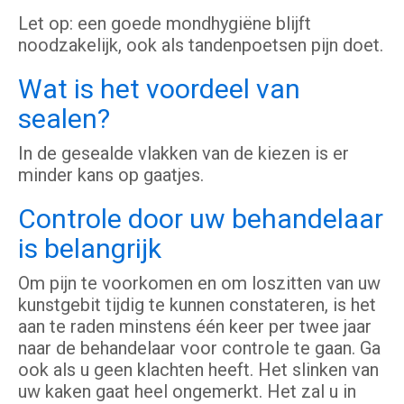
Let op: een goede mondhygiëne blijft
noodzakelijk, ook als tandenpoetsen pijn doet.
Wat is het voordeel van
sealen?
In de gesealde vlakken van de kiezen is er
minder kans op gaatjes.
Controle door uw behandelaar
is belangrijk
Om pijn te voorkomen en om loszitten van uw
kunstgebit tijdig te kunnen constateren, is het
aan te raden minstens één keer per twee jaar
naar de behandelaar voor controle te gaan. Ga
ook als u geen klachten heeft. Het slinken van
uw kaken gaat heel ongemerkt. Het zal u in