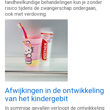
tandheelkundige behandelingen kun je zonder
risico tijdens de zwangerschap ondergaan,
ook met verdoving.
Afwijkingen in de ontwikkeling
van het kindergebit
In sommige gevallen verloopt de ontwikkeling