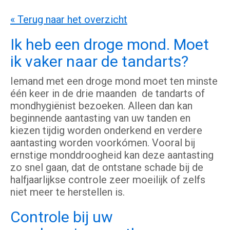
« Terug naar het overzicht
Ik heb een droge mond. Moet
ik vaker naar de tandarts?
Iemand met een droge mond moet ten minste
één keer in de drie maanden de tandarts of
mondhygiënist bezoeken. Alleen dan kan
beginnende aantasting van uw tanden en
kiezen tijdig worden onderkend en verdere
aantasting worden voorkómen. Vooral bij
ernstige monddroogheid kan deze aantasting
zo snel gaan, dat de ontstane schade bij de
halfjaarlijkse controle zeer moeilijk of zelfs
niet meer te herstellen is.
Controle bij uw