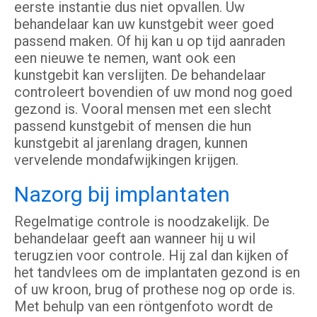
eerste instantie dus niet opvallen. Uw
behandelaar kan uw kunstgebit weer goed
passend maken. Of hij kan u op tijd aanraden
een nieuwe te nemen, want ook een
kunstgebit kan verslijten. De behandelaar
controleert bovendien of uw mond nog goed
gezond is. Vooral mensen met een slecht
passend kunstgebit of mensen die hun
kunstgebit al jarenlang dragen, kunnen
vervelende mondafwijkingen krijgen.
Nazorg bij implantaten
Regelmatige controle is noodzakelijk. De
behandelaar geeft aan wanneer hij u wil
terugzien voor controle. Hij zal dan kijken of
het tandvlees om de implantaten gezond is en
of uw kroon, brug of prothese nog op orde is.
Met behulp van een röntgenfoto wordt de