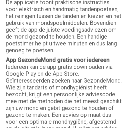
De applicatie toont praktische instructies
voor elektrisch en handmatig tandenpoetsen,
het reinigen tussen de tanden en kiezen en het
gebruik van mondspoelmiddelen. Bovendien
geeft de app de juiste voedingsadviezen om
de mond gezond te houden. Een handige
poetstimer helpt u twee minuten en dus lang
genoeg te poetsen.
App GezondeMond gratis voor iedereen
Iedereen kan de app gratis downloaden via
Google Play en de App Store.
Geïnteresseerden zoeken naar GezondeMond.
Wie zijn tandarts of mondhygiënist heeft
bezocht, krijgt een persoonlijke adviescode
mee met de methoden die het meest geschikt
zijn uw mond en gebit gezond te houden of
gezond te maken. Een advies op maat dus
voor een optimale mondhygiëne, afgestemd