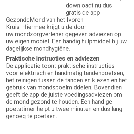
downloadt nu dus
gratis de app
GezondeMond van het Ivoren
Kruis. Hiermee krijgt u de door
uw mondzorgverlener gegeven adviezen op
uw eigen mobiel. Een handig hulpmiddel bij uw
dagelijkse mondhygiëne.
Praktische instructies en adviezen
De applicatie toont praktische instructies
voor elektrisch en handmatig tandenpoetsen,
het reinigen tussen de tanden en kiezen en het
gebruik van mondspoelmiddelen. Bovendien
geeft de app de juiste voedingsadviezen om
de mond gezond te houden. Een handige
poetstimer helpt u twee minuten en dus lang
genoeg te poetsen.