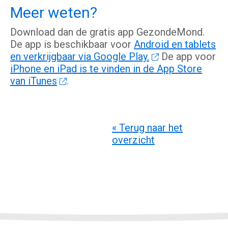
Meer weten?
Download dan de gratis app GezondeMond.
De app is beschikbaar voor
Android en tablets
en verkrijgbaar via Google Play.
De app voor
iPhone en iPad is te vinden in de App Store
van iTunes
.
« Terug naar het
overzicht