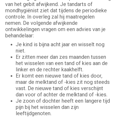
van het gebit afwijkend. Je tandarts of
mondhygiënist ziet dat tijdens de periodieke
controle. In overleg zal hij maatregelen
nemen. De volgende afwijkende
ontwikkelingen vragen om een advies van je
behandelaar:
Je kind is bijna acht jaar en wisselt nog
niet.
Er zitten meer dan zes maanden tussen
het wisselen van een tand of kies aan de
linker en de rechter kaakhelft.
Er komt een nieuwe tand of kies door,
maar de melktand of -kies zit nog steeds
vast. De nieuwe tand of kies verschijnt
dan voor of achter de melktand of -kies.
Je zoon of dochter heeft een langere tijd
pijn bij het wisselen dan zijn
leeftijdgenoten.