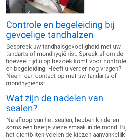
Controle en begeleiding bij
gevoelige tandhalzen
Bespreek uw tandhalsgevoeligheid met uw
tandarts of mondhygiënist. Spreek af om de
hoeveel tijd u op bezoek komt voor controle
en begeleiding. Heeft u verder nog vragen?
Neem dan contact op met uw tandarts of
mondhygiënist.
Wat zijn de nadelen van
sealen?
Na afloop van het sealen, hebben kinderen
soms een beetje vieze smaak in de mond. Bij
het dichtbijten voelen de kiezen aanvankelijk