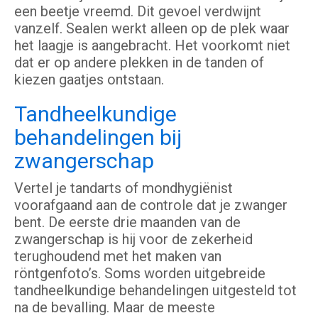
een beetje vreemd. Dit gevoel verdwijnt
vanzelf. Sealen werkt alleen op de plek waar
het laagje is aangebracht. Het voorkomt niet
dat er op andere plekken in de tanden of
kiezen gaatjes ontstaan.
Tandheelkundige
behandelingen bij
zwangerschap
Vertel je tandarts of mondhygiënist
voorafgaand aan de controle dat je zwanger
bent. De eerste drie maanden van de
zwangerschap is hij voor de zekerheid
terughoudend met het maken van
röntgenfoto’s. Soms worden uitgebreide
tandheelkundige behandelingen uitgesteld tot
na de bevalling. Maar de meeste