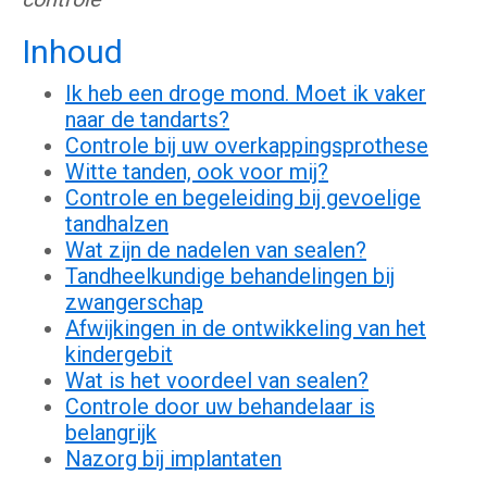
Inhoud
Ik heb een droge mond. Moet ik vaker
naar de tandarts?
Controle bij uw overkappingsprothese
Witte tanden, ook voor mij?
Controle en begeleiding bij gevoelige
tandhalzen
Wat zijn de nadelen van sealen?
Tandheelkundige behandelingen bij
zwangerschap
Afwijkingen in de ontwikkeling van het
kindergebit
Wat is het voordeel van sealen?
Controle door uw behandelaar is
belangrijk
Nazorg bij implantaten