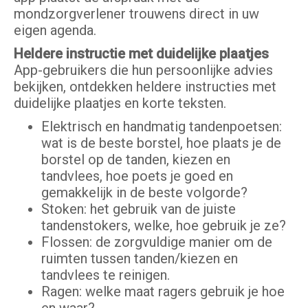
mondzorgverlener trouwens direct in uw
eigen agenda.
Heldere instructie met duidelijke plaatjes
App-gebruikers die hun persoonlijke advies
bekijken, ontdekken heldere instructies met
duidelijke plaatjes en korte teksten.
Elektrisch en handmatig tandenpoetsen:
wat is de beste borstel, hoe plaats je de
borstel op de tanden, kiezen en
tandvlees, hoe poets je goed en
gemakkelijk in de beste volgorde?
Stoken: het gebruik van de juiste
tandenstokers, welke, hoe gebruik je ze?
Flossen: de zorgvuldige manier om de
ruimten tussen tanden/kiezen en
tandvlees te reinigen.
Ragen: welke maat ragers gebruik je hoe