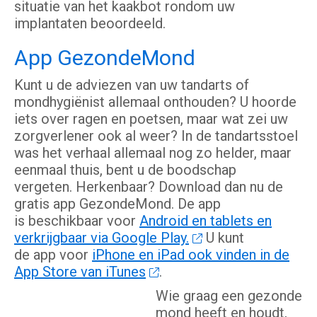
situatie van het kaakbot rondom uw
implantaten beoordeeld.
App GezondeMond
Kunt u de adviezen van uw tandarts of
mondhygiënist allemaal onthouden? U hoorde
iets over ragen en poetsen, maar wat zei uw
zorgverlener ook al weer? In de tandartsstoel
was het verhaal allemaal nog zo helder, maar
eenmaal thuis, bent u de boodschap
vergeten. Herkenbaar? Download dan nu de
gratis app GezondeMond. De app
is beschikbaar voor
Android en tablets en
verkrijgbaar via Google Play.
U kunt
de app voor
iPhone en iPad ook vinden in de
App Store van iTunes
.
Wie graag een gezonde
mond heeft en houdt,