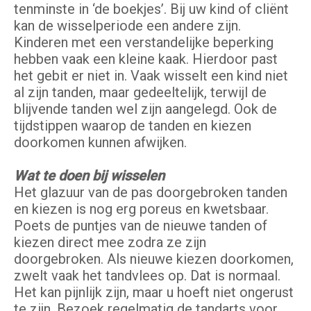
tenminste in ‘de boekjes’. Bij uw kind of cliënt
kan de wisselperiode een andere zijn.
Kinderen met een verstandelijke beperking
hebben vaak een kleine kaak. Hierdoor past
het gebit er niet in. Vaak wisselt een kind niet
al zijn tanden, maar gedeeltelijk, terwijl de
blijvende tanden wel zijn aangelegd. Ook de
tijdstippen waarop de tanden en kiezen
doorkomen kunnen afwijken.
Wat te doen bij wisselen
Het glazuur van de pas doorgebroken tanden
en kiezen is nog erg poreus en kwetsbaar.
Poets de puntjes van de nieuwe tanden of
kiezen direct mee zodra ze zijn
doorgebroken. Als nieuwe kiezen doorkomen,
zwelt vaak het tandvlees op. Dat is normaal.
Het kan pijnlijk zijn, maar u hoeft niet ongerust
te zijn. Bezoek regelmatig de tandarts voor