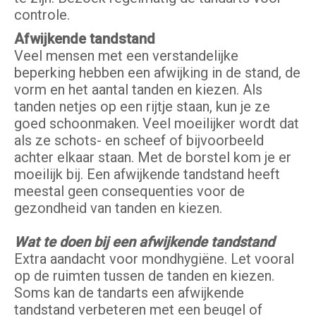
controle.
Afwijkende tandstand
Veel mensen met een verstandelijke
beperking hebben een afwijking in de stand, de
vorm en het aantal tanden en kiezen. Als
tanden netjes op een rijtje staan, kun je ze
goed schoonmaken. Veel moeilijker wordt dat
als ze schots- en scheef of bijvoorbeeld
achter elkaar staan. Met de borstel kom je er
moeilijk bij. Een afwijkende tandstand heeft
meestal geen consequenties voor de
gezondheid van tanden en kiezen.
Wat te doen bij een afwijkende tandstand
Extra aandacht voor mondhygiëne. Let vooral
op de ruimten tussen de tanden en kiezen.
Soms kan de tandarts een afwijkende
tandstand verbeteren met een beugel of