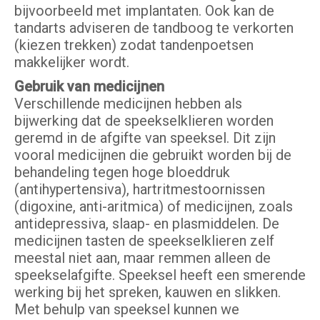
bijvoorbeeld met implantaten. Ook kan de
tandarts adviseren de tandboog te verkorten
(kiezen trekken) zodat tandenpoetsen
makkelijker wordt.
Gebruik van medicijnen
Verschillende medicijnen hebben als
bijwerking dat de speekselklieren worden
geremd in de afgifte van speeksel. Dit zijn
vooral medicijnen die gebruikt worden bij de
behandeling tegen hoge bloeddruk
(antihypertensiva), hartritmestoornissen
(digoxine, anti-aritmica) of medicijnen, zoals
antidepressiva, slaap- en plasmiddelen. De
medicijnen tasten de speekselklieren zelf
meestal niet aan, maar remmen alleen de
speekselafgifte. Speeksel heeft een smerende
werking bij het spreken, kauwen en slikken.
Met behulp van speeksel kunnen we