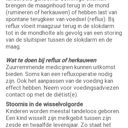
brengen de maaginhoud terug in de mond
(rumineren of herkauwen) of hebben last van
spontane terugkeer van voedsel (reflux). Bij
reflux vloeit maagzuur terug in de slokdarm
tot in de mondholte als gevolg van een storing
van de sluitspier tussen de slokdarm en de
maag.
Wat te doen bij reflux of herkauwen
Zuurremmende medicijnen kunnen uitkomst
bieden. Soms kan een refluxoperatie nodig
zijn. Ook het aanpassen van de voeding kan
effect hebben. Neem voor voedingsadviezen
contact op met de diëtist(e).
Stoornis in de wisselvolgorde
Kinderen worden meestal tandeloos geboren.
Een kind wisselt zijn melkgebit tussen zijn
zesde en twaalfde levensjaar. Zo staat het