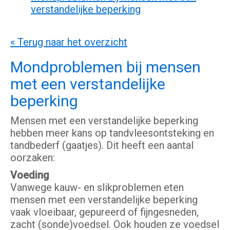
verstandelijke beperking
« Terug naar het overzicht
Mondproblemen bij mensen
met een verstandelijke
beperking
Mensen met een verstandelijke beperking
hebben meer kans op tandvleesontsteking en
tandbederf (gaatjes). Dit heeft een aantal
oorzaken:
Voeding
Vanwege kauw- en slikproblemen eten
mensen met een verstandelijke beperking
vaak vloeibaar, gepureerd of fijngesneden,
zacht (sonde)voedsel. Ook houden ze voedsel