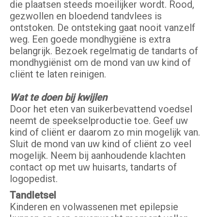
die plaatsen steeds moeilijker wordt. Rood,
gezwollen en bloedend tandvlees is
ontstoken. De ontsteking gaat nooit vanzelf
weg. Een goede mondhygiëne is extra
belangrijk. Bezoek regelmatig de tandarts of
mondhygiënist om de mond van uw kind of
cliënt te laten reinigen.
Wat te doen bij kwijlen
Door het eten van suikerbevattend voedsel
neemt de speekselproductie toe. Geef uw
kind of cliënt er daarom zo min mogelijk van.
Sluit de mond van uw kind of cliënt zo veel
mogelijk. Neem bij aanhoudende klachten
contact op met uw huisarts, tandarts of
logopedist.
Tandletsel
Kinderen en volwassenen met epilepsie