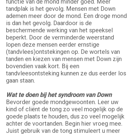
functie van de mond minder goed. Meer
tandplak is het gevolg. Mensen met Down
ademen meer door de mond. Een droge mond
is dan het gevolg. Daardoor is de
beschermende werking van het speeksel
beperkt. Door de verminderde weerstand
lopen deze mensen eerder ernstige
(tandvlees)ontstekingen op. De wortels van
tanden en kiezen van mensen met Down zijn
bovendien vaak kort. Bij een
tandvleesontsteking kunnen ze dus eerder los
gaan staan.
Wat te doen bij het syndroom van Down
Bevorder goede mondgewoonten. Leer uw
kind of cliënt de tong zo veel mogelijk op de
goede plaats te houden, dus zo veel mogelijk
achter de voortanden. Begin hier vroeg mee.
Juist gebruik van de tong stimuleert u meer