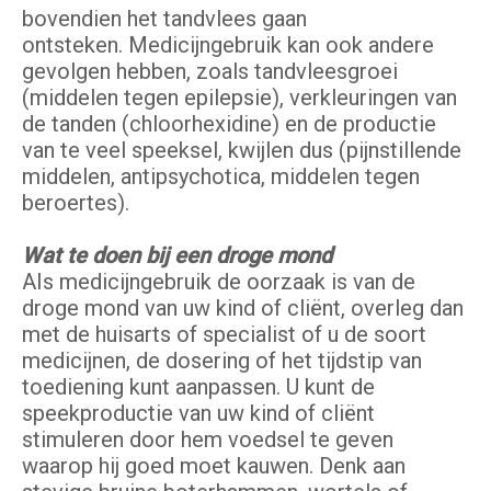
bovendien het tandvlees gaan
ontsteken. Medicijngebruik kan ook andere
gevolgen hebben, zoals tandvleesgroei
(middelen tegen epilepsie), verkleuringen van
de tanden (chloorhexidine) en de productie
van te veel speeksel, kwijlen dus (pijnstillende
middelen, antipsychotica, middelen tegen
beroertes).
Wat te doen bij een droge mond
AIs medicijngebruik de oorzaak is van de
droge mond van uw kind of cliënt, overleg dan
met de huisarts of specialist of u de soort
medicijnen, de dosering of het tijdstip van
toediening kunt aanpassen. U kunt de
speekproductie van uw kind of cliënt
stimuleren door hem voedsel te geven
waarop hij goed moet kauwen. Denk aan