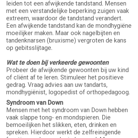
leiden tot een afwijkende tandstand. Mensen
met een verstandelijke beperking zuigen vaak
extreem, waardoor de tandstand verandert.
Een afwijkende tandstand kan de mondhygiëne
moeilijker maken. Maar ook nagelbijten en
tandenknarsen (bruxisme) vergroten de kans
op gebitsslijtage.
Wat te doen bij verkeerde gewoonten
Probeer de afwijkende gewoonten bij uw kind
of cliënt af te leren. Stimuleer het positieve
gedrag. Vraag advies aan uw tandarts,
mondhygiënist, logopedist of orthopedagoog.
Syndroom van Down
Mensen met het syndroom van Down hebben
vaak slappe tong- en mondspieren. Die
bemoeilijken het slikken, eten, drinken en
spreken. Hierdoor werkt de zelfreinigende