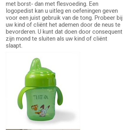
met borst- dan met flesvoeding. Een
logopedist kan u uitleg en oefeningen geven
voor een juist gebruik van de tong. Probeer bij
uw kind of cliënt het ademen door de neus te
bevorderen. U kunt dat doen door consequent
zijn mond te sluiten als uw kind of cliënt
slaapt.