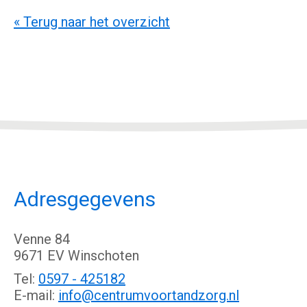
« Terug naar het overzicht
Adresgegevens
Venne 84
9671 EV Winschoten
Tel:
0597 - 425182
E-mail:
info@centrumvoortandzorg.nl