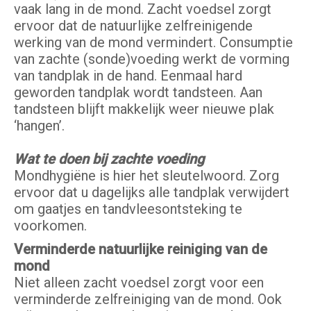
vaak lang in de mond. Zacht voedsel zorgt
ervoor dat de natuurlijke zelfreinigende
werking van de mond vermindert. Consumptie
van zachte (sonde)voeding werkt de vorming
van tandplak in de hand. Eenmaal hard
geworden tandplak wordt tandsteen. Aan
tandsteen blijft makkelijk weer nieuwe plak
‘hangen’.
Wat te doen bij zachte voeding
Mondhygiëne is hier het sleutelwoord. Zorg
ervoor dat u dagelijks alle tandplak verwijdert
om gaatjes en tandvleesontsteking te
voorkomen.
Verminderde natuurlijke reiniging van de
mond
Niet alleen zacht voedsel zorgt voor een
verminderde zelfreiniging van de mond. Ook