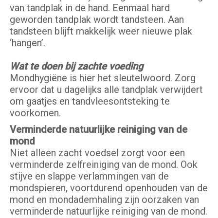
van tandplak in de hand. Eenmaal hard
geworden tandplak wordt tandsteen. Aan
tandsteen blijft makkelijk weer nieuwe plak
‘hangen’.
Wat te doen bij zachte voeding
Mondhygiëne is hier het sleutelwoord. Zorg
ervoor dat u dagelijks alle tandplak verwijdert
om gaatjes en tandvleesontsteking te
voorkomen.
Verminderde natuurlijke reiniging van de
mond
Niet alleen zacht voedsel zorgt voor een
verminderde zelfreiniging van de mond. Ook
stijve en slappe verlammingen van de
mondspieren, voortdurend openhouden van de
mond en mondademhaling zijn oorzaken van
verminderde natuurlijke reiniging van de mond.