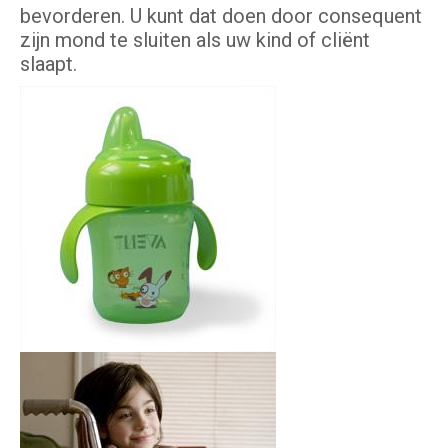
bevorderen. U kunt dat doen door consequent
zijn mond te sluiten als uw kind of cliënt
slaapt.