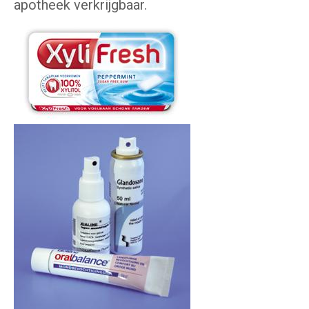
apotheek verkrijgbaar.