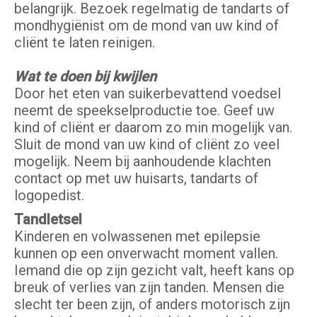
belangrijk. Bezoek regelmatig de tandarts of
mondhygiënist om de mond van uw kind of
cliënt te laten reinigen.
Wat te doen bij kwijlen
Door het eten van suikerbevattend voedsel
neemt de speekselproductie toe. Geef uw
kind of cliënt er daarom zo min mogelijk van.
Sluit de mond van uw kind of cliënt zo veel
mogelijk. Neem bij aanhoudende klachten
contact op met uw huisarts, tandarts of
logopedist.
Tandletsel
Kinderen en volwassenen met epilepsie
kunnen op een onverwacht moment vallen.
Iemand die op zijn gezicht valt, heeft kans op
breuk of verlies van zijn tanden. Mensen die
slecht ter been zijn, of anders motorisch zijn