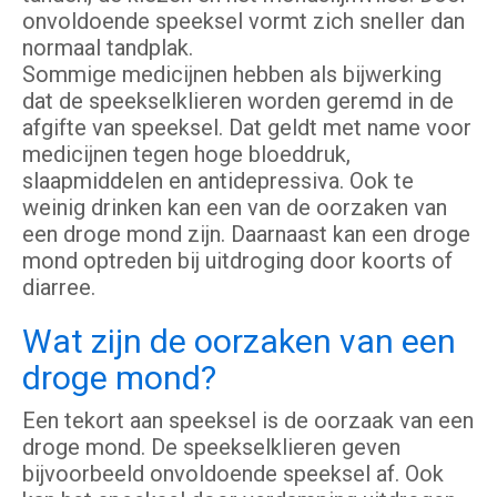
onvoldoende speeksel vormt zich sneller dan
normaal tandplak.
Sommige medicijnen hebben als bijwerking
dat de speekselklieren worden geremd in de
afgifte van speeksel. Dat geldt met name voor
medicijnen tegen hoge bloeddruk,
slaapmiddelen en antidepressiva. Ook te
weinig drinken kan een van de oorzaken van
een droge mond zijn. Daarnaast kan een droge
mond optreden bij uitdroging door koorts of
diarree.
Wat zijn de oorzaken van een
droge mond?
Een tekort aan speeksel is de oorzaak van een
droge mond. De speekselklieren geven
bijvoorbeeld onvoldoende speeksel af. Ook