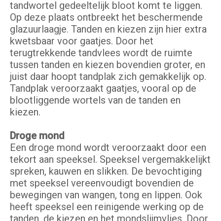
tandwortel gedeeltelijk bloot komt te liggen.
Op deze plaats ontbreekt het beschermende
glazuurlaagje. Tanden en kiezen zijn hier extra
kwetsbaar voor gaatjes. Door het
terugtrekkende tandvlees wordt de ruimte
tussen tanden en kiezen bovendien groter, en
juist daar hoopt tandplak zich gemakkelijk op.
Tandplak veroorzaakt gaatjes, vooral op de
blootliggende wortels van de tanden en
kiezen.
Droge mond
Een droge mond wordt veroorzaakt door een
tekort aan speeksel. Speeksel vergemakkelijkt
spreken, kauwen en slikken. De bevochtiging
met speeksel vereenvoudigt bovendien de
bewegingen van wangen, tong en lippen. Ook
heeft speeksel een reinigende werking op de
tanden, de kiezen en het mondslijmvlies. Door