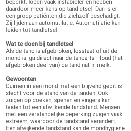
beperkt, lopen vaak instabieler en hebben
daardoor meer kans op tandletsel. Dan is er
een groep patiënten die zichzelf beschadigt.
Zij lijden aan automutilatie. Automutilatie kan
leiden tot tandletsel.
Wat te doen bij tandletsel
Als de tand is afgebroken, losstaat of uit de
mond is: ga direct naar de tandarts. Houd (het
afgebroken deel van) de tand nat in melk.
Gewoonten
Duimen in een mond met een blijvend gebit is
slecht voor de stand van de tanden. Ook
zuigen op doeken, spenen en vingers kan
leiden tot een afwijkende tandstand. Mensen
met een verstandelijke beperking zuigen vaak
extreem, waardoor de tandstand verandert.
Een afwijkende tandstand kan de mondhygiëne