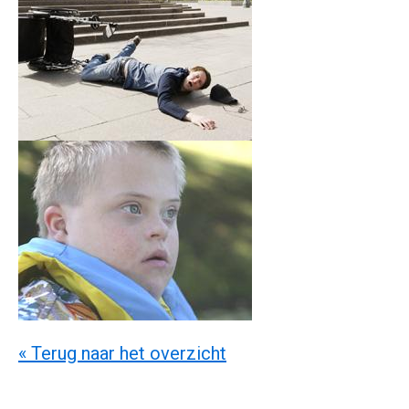
« Terug naar het overzicht