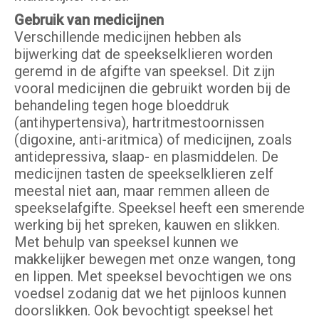
Gebruik van medicijnen
Verschillende medicijnen hebben als
bijwerking dat de speekselklieren worden
geremd in de afgifte van speeksel. Dit zijn
vooral medicijnen die gebruikt worden bij de
behandeling tegen hoge bloeddruk
(antihypertensiva), hartritmestoornissen
(digoxine, anti-aritmica) of medicijnen, zoals
antidepressiva, slaap- en plasmiddelen. De
medicijnen tasten de speekselklieren zelf
meestal niet aan, maar remmen alleen de
speekselafgifte. Speeksel heeft een smerende
werking bij het spreken, kauwen en slikken.
Met behulp van speeksel kunnen we
makkelijker bewegen met onze wangen, tong
en lippen. Met speeksel bevochtigen we ons
voedsel zodanig dat we het pijnloos kunnen
doorslikken. Ook bevochtigt speeksel het