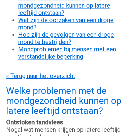
mondgezondheid kunnen op latere
leeftijd ontstaan?
Wat zijn de oorzaken van een droge
mond?
Hoe zijn de gevolgen van een droge
mond te bestrijden?
Mondproblemen bij mensen met een
verstandelijke beperking
« Terug naar het overzicht
Welke problemen met de
mondgezondheid kunnen op
latere leeftijd ontstaan?
Ontstoken tandvlees
Nogal wat mensen krijgen op latere leeftijd