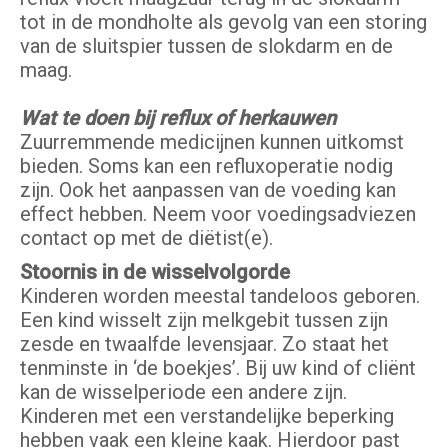
tot in de mondholte als gevolg van een storing
van de sluitspier tussen de slokdarm en de
maag.
Wat te doen bij reflux of herkauwen
Zuurremmende medicijnen kunnen uitkomst
bieden. Soms kan een refluxoperatie nodig
zijn. Ook het aanpassen van de voeding kan
effect hebben. Neem voor voedingsadviezen
contact op met de diëtist(e).
Stoornis in de wisselvolgorde
Kinderen worden meestal tandeloos geboren.
Een kind wisselt zijn melkgebit tussen zijn
zesde en twaalfde levensjaar. Zo staat het
tenminste in ‘de boekjes’. Bij uw kind of cliënt
kan de wisselperiode een andere zijn.
Kinderen met een verstandelijke beperking
hebben vaak een kleine kaak. Hierdoor past