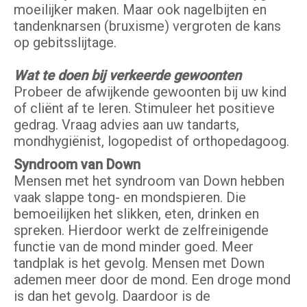
moeilijker maken. Maar ook nagelbijten en
tandenknarsen (bruxisme) vergroten de kans
op gebitsslijtage.
Wat te doen bij verkeerde gewoonten
Probeer de afwijkende gewoonten bij uw kind
of cliënt af te leren. Stimuleer het positieve
gedrag. Vraag advies aan uw tandarts,
mondhygiënist, logopedist of orthopedagoog.
Syndroom van Down
Mensen met het syndroom van Down hebben
vaak slappe tong- en mondspieren. Die
bemoeilijken het slikken, eten, drinken en
spreken. Hierdoor werkt de zelfreinigende
functie van de mond minder goed. Meer
tandplak is het gevolg. Mensen met Down
ademen meer door de mond. Een droge mond
is dan het gevolg. Daardoor is de