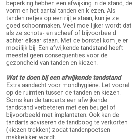
beperking hebben een afwijking in de stand, de
vorm en het aantal tanden en kiezen. Als
tanden netjes op een rijtje staan, kun je ze
goed schoonmaken. Veel moeilijker wordt dat
als ze schots- en scheef of bijvoorbeeld
achter elkaar staan. Met de borstel kom je er
moeilijk bij. Een afwijkende tandstand heeft
meestal geen consequenties voor de
gezondheid van tanden en kiezen.
Wat te doen bij een afwijkende tandstand
Extra aandacht voor mondhygiëne. Let vooral
op de ruimten tussen de tanden en kiezen.
Soms kan de tandarts een afwijkende
tandstand verbeteren met een beugel of
bijvoorbeeld met implantaten. Ook kan de
tandarts adviseren de tandboog te verkorten
(kiezen trekken) zodat tandenpoetsen
makkelijker wordt.