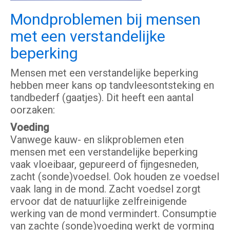
Mondproblemen bij mensen
met een verstandelijke
beperking
Mensen met een verstandelijke beperking
hebben meer kans op tandvleesontsteking en
tandbederf (gaatjes). Dit heeft een aantal
oorzaken:
Voeding
Vanwege kauw- en slikproblemen eten
mensen met een verstandelijke beperking
vaak vloeibaar, gepureerd of fijngesneden,
zacht (sonde)voedsel. Ook houden ze voedsel
vaak lang in de mond. Zacht voedsel zorgt
ervoor dat de natuurlijke zelfreinigende
werking van de mond vermindert. Consumptie
van zachte (sonde)voeding werkt de vorming