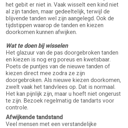
het gebit er niet in. Vaak wisselt een kind niet
al zijn tanden, maar gedeeltelijk, terwijl de
blijvende tanden wel zijn aangelegd. Ook de
tijdstippen waarop de tanden en kiezen
doorkomen kunnen afwijken.
Wat te doen bij wisselen
Het glazuur van de pas doorgebroken tanden
en kiezen is nog erg poreus en kwetsbaar.
Poets de puntjes van de nieuwe tanden of
kiezen direct mee zodra ze zijn
doorgebroken. Als nieuwe kiezen doorkomen,
zwelt vaak het tandvlees op. Dat is normaal.
Het kan pijnlijk zijn, maar u hoeft niet ongerust
te zijn. Bezoek regelmatig de tandarts voor
controle.
Afwijkende tandstand
Veel mensen met een verstandelijke