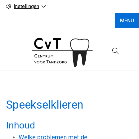
Instellingen
MENU
Hoofd
Speekselklieren
Inhoud
Welke problemen met de