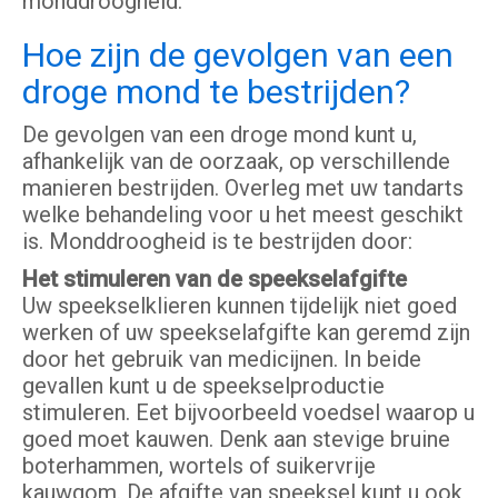
monddroogheid.
Hoe zijn de gevolgen van een
droge mond te bestrijden?
De gevolgen van een droge mond kunt u,
afhankelijk van de oorzaak, op verschillende
manieren bestrijden. Overleg met uw tandarts
welke behandeling voor u het meest geschikt
is. Monddroogheid is te bestrijden door:
Het stimuleren van de speekselafgifte
Uw speekselklieren kunnen tijdelijk niet goed
werken of uw speekselafgifte kan geremd zijn
door het gebruik van medicijnen. In beide
gevallen kunt u de speekselproductie
stimuleren. Eet bijvoorbeeld voedsel waarop u
goed moet kauwen. Denk aan stevige bruine
boterhammen, wortels of suikervrije
kauwgom. De afgifte van speeksel kunt u ook