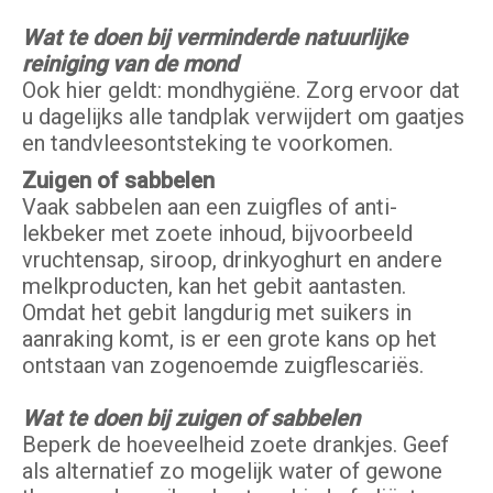
Wat te doen bij verminderde natuurlijke
reiniging van de mond
Ook hier geldt: mondhygiëne. Zorg ervoor dat
u dagelijks alle tandplak verwijdert om gaatjes
en tandvleesontsteking te voorkomen.
Zuigen of sabbelen
Vaak sabbelen aan een zuigfles of anti-
lekbeker met zoete inhoud, bijvoorbeeld
vruchtensap, siroop, drinkyoghurt en andere
melkproducten, kan het gebit aantasten.
Omdat het gebit langdurig met suikers in
aanraking komt, is er een grote kans op het
ontstaan van zogenoemde zuigflescariës.
Wat te doen bij zuigen of sabbelen
Beperk de hoeveelheid zoete drankjes. Geef
als alternatief zo mogelijk water of gewone