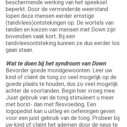
beschermende werking van het speeksel
beperkt. Door de verminderde weerstand
lopen deze mensen eerder ernstige
(tandvlees)ontstekingen op. De wortels van
tanden en kiezen van mensen met Down zijn
bovendien vaak kort. Bij een
tandvleesontsteking kunnen ze dus eerder los
gaan staan.
Wat te doen bij het syndroom van Down
Bevorder goede mondgewoonten. Leer uw
kind of cliënt de tong zo veel mogelijk op de
goede plaats te houden, dus zo veel mogelijk
achter de voortanden. Begin hier vroeg mee.
Juist gebruik van de tong stimuleert u meer
met borst- dan met flesvoeding. Een
logopedist kan u uitleg en oefeningen geven
voor een juist gebruik van de tong. Probeer bij
uw kind of cliënt het ademen door de neus te