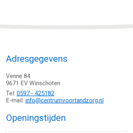
Adresgegevens
Venne 84
9671 EV Winschoten
Tel:
0597 - 425182
E-mail:
info@centrumvoortandzorg.nl
Openingstijden