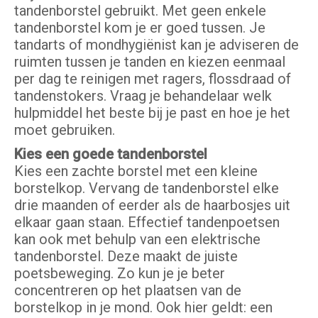
tandenborstel gebruikt. Met geen enkele
tandenborstel kom je er goed tussen. Je
tandarts of mondhygiënist kan je adviseren de
ruimten tussen je tanden en kiezen eenmaal
per dag te reinigen met ragers, flossdraad of
tandenstokers. Vraag je behandelaar welk
hulpmiddel het beste bij je past en hoe je het
moet gebruiken.
Kies een goede tandenborstel
Kies een zachte borstel met een kleine
borstelkop. Vervang de tandenborstel elke
drie maanden of eerder als de haarbosjes uit
elkaar gaan staan. Effectief tandenpoetsen
kan ook met behulp van een elektrische
tandenborstel. Deze maakt de juiste
poetsbeweging. Zo kun je je beter
concentreren op het plaatsen van de
borstelkop in je mond. Ook hier geldt: een