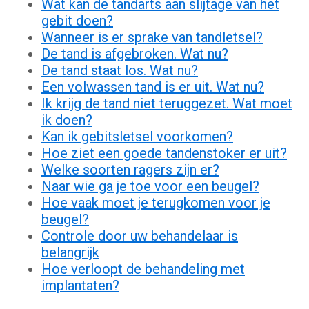
Wat kan de tandarts aan slijtage van het
gebit doen?
Wanneer is er sprake van tandletsel?
De tand is afgebroken. Wat nu?
De tand staat los. Wat nu?
Een volwassen tand is er uit. Wat nu?
Ik krijg de tand niet teruggezet. Wat moet
ik doen?
Kan ik gebitsletsel voorkomen?
Hoe ziet een goede tandenstoker er uit?
Welke soorten ragers zijn er?
Naar wie ga je toe voor een beugel?
Hoe vaak moet je terugkomen voor je
beugel?
Controle door uw behandelaar is
belangrijk
Hoe verloopt de behandeling met
implantaten?