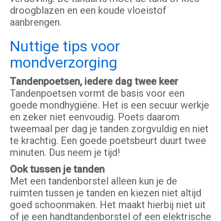
droogblazen en een koude vloeistof
aanbrengen.
Nuttige tips voor
mondverzorging
Tandenpoetsen, iedere dag twee keer
Tandenpoetsen vormt de basis voor een
goede mondhygiëne. Het is een secuur werkje
en zeker niet eenvoudig. Poets daarom
tweemaal per dag je tanden zorgvuldig en niet
te krachtig. Een goede poetsbeurt duurt twee
minuten. Dus neem je tijd!
Ook tussen je tanden
Met een tandenborstel alleen kun je de
ruimten tussen je tanden en kiezen niet altijd
goed schoonmaken. Het maakt hierbij niet uit
of je een handtandenborstel of een elektrische