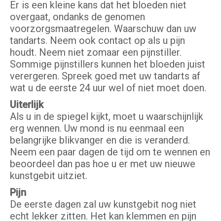
Er is een kleine kans dat het bloeden niet
overgaat, ondanks de genomen
voorzorgsmaatregelen. Waarschuw dan uw
tandarts. Neem ook contact op als u pijn
houdt. Neem niet zomaar een pijnstiller.
Sommige pijnstillers kunnen het bloeden juist
verergeren. Spreek goed met uw tandarts af
wat u de eerste 24 uur wel of niet moet doen.
Uiterlijk
Als u in de spiegel kijkt, moet u waarschijnlijk
erg wennen. Uw mond is nu eenmaal een
belangrijke blikvanger en die is veranderd.
Neem een paar dagen de tijd om te wennen en
beoordeel dan pas hoe u er met uw nieuwe
kunstgebit uitziet.
Pijn
De eerste dagen zal uw kunstgebit nog niet
echt lekker zitten. Het kan klemmen en pijn