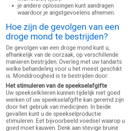
je andere oplossingen kunt aandragen
waardoor je angstgevoelens afnemen.
Hoe zijn de gevolgen van een
droge mond te bestrijden?
De gevolgen van een droge mond kunt u,
afhankelijk van de oorzaak, op verschillende
manieren bestrijden. Overleg met uw tandarts
welke behandeling voor u het meest geschikt
is. Monddroogheid is te bestrijden door:
Het stimuleren van de speekselafgifte
Uw speekselklieren kunnen tijdelijk niet goed
werken of uw speekselafgifte kan geremd zijn
door het gebruik van medicijnen. In beide
gevallen kunt u de speekselproductie
stimuleren. Eet bijvoorbeeld voedsel waarop u
goed moet kauwen. Denk aan stevige bruine