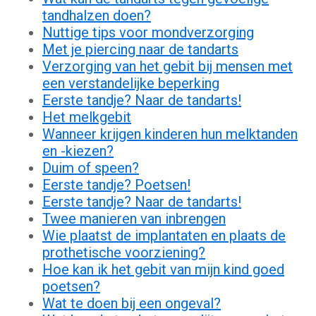
tandhalzen doen?
Nuttige tips voor mondverzorging
Met je piercing naar de tandarts
Verzorging van het gebit bij mensen met
een verstandelijke beperking
Eerste tandje? Naar de tandarts!
Het melkgebit
Wanneer krijgen kinderen hun melktanden
en -kiezen?
Duim of speen?
Eerste tandje? Poetsen!
Eerste tandje? Naar de tandarts!
Twee manieren van inbrengen
Wie plaatst de implantaten en plaats de
prothetische voorziening?
Hoe kan ik het gebit van mijn kind goed
poetsen?
Wat te doen bij een ongeval?