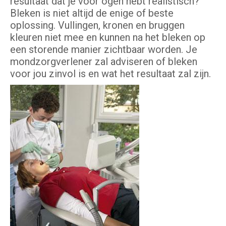
resultaat dat je voor ogen hebt realistisch?
Bleken is niet altijd de enige of beste
oplossing. Vullingen, kronen en bruggen
kleuren niet mee en kunnen na het bleken op
een storende manier zichtbaar worden. Je
mondzorgverlener zal adviseren of bleken
voor jou zinvol is en wat het resultaat zal zijn.