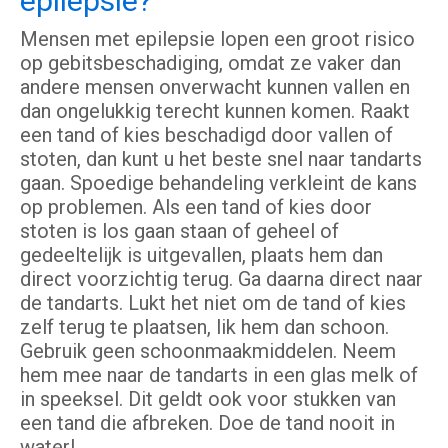
epilepsie?
Mensen met epilepsie lopen een groot risico
op gebitsbeschadiging, omdat ze vaker dan
andere mensen onverwacht kunnen vallen en
dan ongelukkig terecht kunnen komen. Raakt
een tand of kies beschadigd door vallen of
stoten, dan kunt u het beste snel naar tandarts
gaan. Spoedige behandeling verkleint de kans
op problemen. Als een tand of kies door
stoten is los gaan staan of geheel of
gedeeltelijk is uitgevallen, plaats hem dan
direct voorzichtig terug. Ga daarna direct naar
de tandarts. Lukt het niet om de tand of kies
zelf terug te plaatsen, lik hem dan schoon.
Gebruik geen schoonmaakmiddelen. Neem
hem mee naar de tandarts in een glas melk of
in speeksel. Dit geldt ook voor stukken van
een tand die afbreken. Doe de tand nooit in
water!