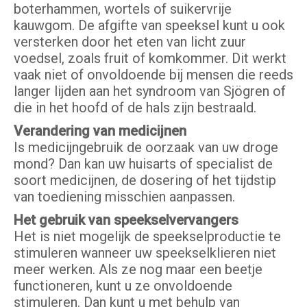
boterhammen, wortels of suikervrije
kauwgom. De afgifte van speeksel kunt u ook
versterken door het eten van licht zuur
voedsel, zoals fruit of komkommer. Dit werkt
vaak niet of onvoldoende bij mensen die reeds
langer lijden aan het syndroom van Sjögren of
die in het hoofd of de hals zijn bestraald.
Verandering van medicijnen
Is medicijngebruik de oorzaak van uw droge
mond? Dan kan uw huisarts of specialist de
soort medicijnen, de dosering of het tijdstip
van toediening misschien aanpassen.
Het gebruik van speekselvervangers
Het is niet mogelijk de speekselproductie te
stimuleren wanneer uw speekselklieren niet
meer werken. Als ze nog maar een beetje
functioneren, kunt u ze onvoldoende
stimuleren. Dan kunt u met behulp van