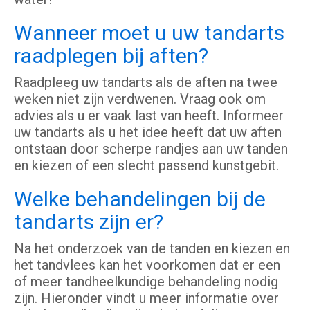
Wanneer moet u uw tandarts
raadplegen bij aften?
Raadpleeg uw tandarts als de aften na twee
weken niet zijn verdwenen. Vraag ook om
advies als u er vaak last van heeft. Informeer
uw tandarts als u het idee heeft dat uw aften
ontstaan door scherpe randjes aan uw tanden
en kiezen of een slecht passend kunstgebit.
Welke behandelingen bij de
tandarts zijn er?
Na het onderzoek van de tanden en kiezen en
het tandvlees kan het voorkomen dat er een
of meer tandheelkundige behandeling nodig
zijn. Hieronder vindt u meer informatie over