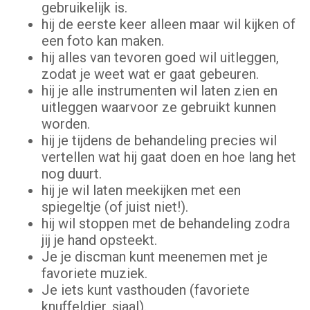
gebruikelijk is.
hij de eerste keer alleen maar wil kijken of
een foto kan maken.
hij alles van tevoren goed wil uitleggen,
zodat je weet wat er gaat gebeuren.
hij je alle instrumenten wil laten zien en
uitleggen waarvoor ze gebruikt kunnen
worden.
hij je tijdens de behandeling precies wil
vertellen wat hij gaat doen en hoe lang het
nog duurt.
hij je wil laten meekijken met een
spiegeltje (of juist niet!).
hij wil stoppen met de behandeling zodra
jij je hand opsteekt.
Je je discman kunt meenemen met je
favoriete muziek.
Je iets kunt vasthouden (favoriete
knuffeldier, sjaal).