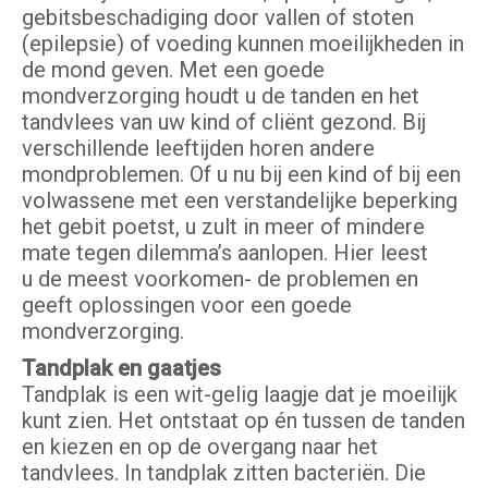
gebitsbeschadiging door vallen of stoten
(epilepsie) of voeding kunnen moeilijkheden in
de mond geven. Met een goede
mondverzorging houdt u de tanden en het
tandvlees van uw kind of cliënt gezond. Bij
verschillende leeftijden horen andere
mondproblemen. Of u nu bij een kind of bij een
volwassene met een verstandelijke beperking
het gebit poetst, u zult in meer of mindere
mate tegen dilemma’s aanlopen. Hier leest
u de meest voorkomen- de problemen en
geeft oplossingen voor een goede
mondverzorging.
Tandplak en gaatjes
Tandplak is een wit-gelig laagje dat je moeilijk
kunt zien. Het ontstaat op én tussen de tanden
en kiezen en op de overgang naar het
tandvlees. In tandplak zitten bacteriën. Die