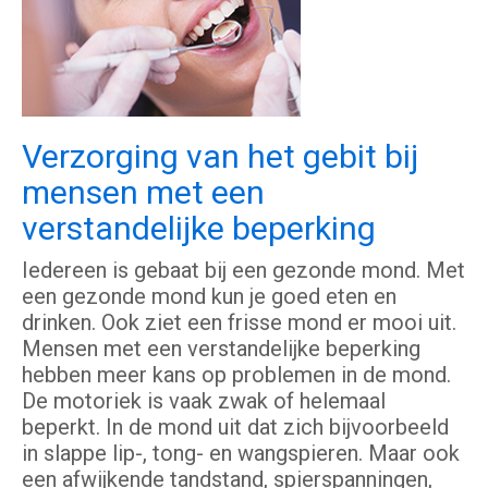
Verzorging van het gebit bij
mensen met een
verstandelijke beperking
Iedereen is gebaat bij een gezonde mond. Met
een gezonde mond kun je goed eten en
drinken. Ook ziet een frisse mond er mooi uit.
Mensen met een verstandelijke beperking
hebben meer kans op problemen in de mond.
De motoriek is vaak zwak of helemaal
beperkt. In de mond uit dat zich bijvoorbeeld
in slappe lip-, tong- en wangspieren. Maar ook
een afwijkende tandstand, spierspanningen,