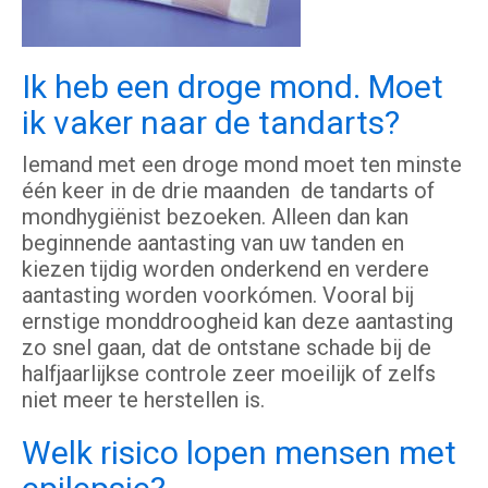
Ik heb een droge mond. Moet
ik vaker naar de tandarts?
Iemand met een droge mond moet ten minste
één keer in de drie maanden de tandarts of
mondhygiënist bezoeken. Alleen dan kan
beginnende aantasting van uw tanden en
kiezen tijdig worden onderkend en verdere
aantasting worden voorkómen. Vooral bij
ernstige monddroogheid kan deze aantasting
zo snel gaan, dat de ontstane schade bij de
halfjaarlijkse controle zeer moeilijk of zelfs
niet meer te herstellen is.
Welk risico lopen mensen met