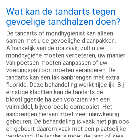
Wat kan de tandarts tegen
gevoelige tandhalzen doen?
De tandarts of mondhygiënist kan alleen
samen met u de gevoeligheid aanpakken.
Afhankelijk van de oorzaak, zult u uw
mondhygiëne moeten verbeteren, uw manier
van poetsen moeten aanpassen of uw
voedingspatroon moeten veranderen. De
tandarts kan een lak aanbrengen met extra
fluoride. Deze behandeling werkt tijdelijk. Bij
ernstige klachten kan de tandarts de
blootliggende halzen voorzien van een
vulmiddel, bijvoorbeeld composiet. Het
aanbrengen hiervan moet zeer nauwkeurig
gebeuren. De behandeling is vaak niet pijnloos
en gebeurt daarom vaak met een plaatselijke
verdoving. De tandarts moet de tand of kies