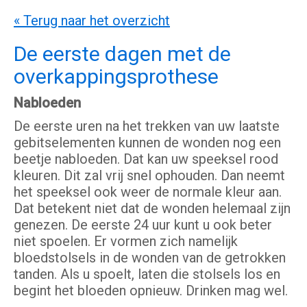
« Terug naar het overzicht
De eerste dagen met de
overkappingsprothese
Nabloeden
De eerste uren na het trekken van uw laatste
gebitselementen kunnen de wonden nog een
beetje nabloeden. Dat kan uw speeksel rood
kleuren. Dit zal vrij snel ophouden. Dan neemt
het speeksel ook weer de normale kleur aan.
Dat betekent niet dat de wonden helemaal zijn
genezen. De eerste 24 uur kunt u ook beter
niet spoelen. Er vormen zich namelijk
bloedstolsels in de wonden van de getrokken
tanden. Als u spoelt, laten die stolsels los en
begint het bloeden opnieuw. Drinken mag wel.