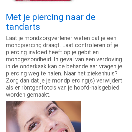
Met je piercing naar de
tandarts
Laat je mondzorgverlener weten dat je een
mondpiercing draagt. Laat controleren of je
piercing invloed heeft op je gebit en
mondgezondheid. In geval van een verdoving
in de onderkaak kan de behandelaar vragen je
piercing weg te halen. Naar het ziekenhuis?
Zorg dan dat je je mondpiercing(s) verwijdert
als er röntgenfoto’s van je hoofd-halsgebied
worden gemaakt.