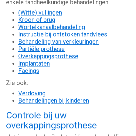
enkele tandheelkundige behandelingen:
(Witte) vullingen
Kroon of brug
Wortelkanaalbehandeling
Instructie bij ontstoken tandvlees
Behandeling van verkleuringen
Partiële prothese
Overkappingsprothese
Implantaten
Facings
Zie ook:
Verdoving
Behandelingen bij kinderen
Controle bij uw
overkappingsprothese