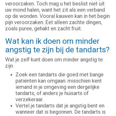
veroorzaken. Toch mag u het beslist niet uit
uw mond halen, want het zit als een verband
op de wonden. Vooral kauwen kan in het begin
pijn veroorzaken. Eet alleen zachte dingen,
zoals puree, gehakt en zacht fruit.
Wat kan ik doen om minder
angstig te zijn bij de tandarts?
Wat je zelf kunt doen om minder angstig te
zijn
Zoek een tandarts die goed met bange
patiënten kan omgaan: misschien kent
iemand in je omgeving een dergelijke
tandarts, of anders je huisarts of
verzekeraar.
Vertel je tandarts dat je angstig bent en
wanneer dat is begonnen. De tandarts is