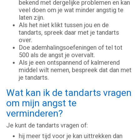
bekend met dergelijke problemen en kan
veel doen om je wat minder angstig te
laten zijn.
Als het niet klikt tussen jou en de
tandarts, spreek daar met je tandarts
over.
Doe ademhalingsoefeningen of tel tot
500 als de angst je overvalt.
Als je een ontspannend of kalmerend
middel wilt nemen, bespreek dat dan met
je tandarts.
Wat kan ik de tandarts vragen
om mijn angst te
verminderen?
Je kunt de tandarts vragen of:
hij meer tijd voor je kan uittrekken dan