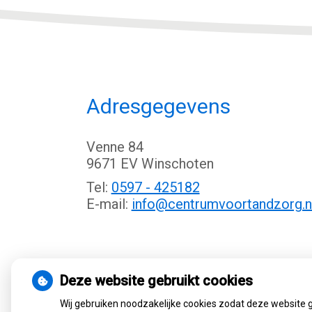
Adresgegevens
Venne 84
9671 EV Winschoten
Tel:
0597 - 425182
E-mail:
info@centrumvoortandzorg.n
Deze website gebruikt cookies
Wij gebruiken noodzakelijke cookies zodat deze website 