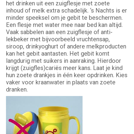
het drinken uit een zuigflesje met zoete
inhoud of melk extra schadelijk. ‘s Nachts is er
minder speeksel om je gebit te beschermen.
Een flesje met water mee naar bed kan altijd.
Vaak sabbelen aan een zuigflesje of anti-
lekbeker met bijvoorbeeld vruchtensap,
siroop, drinkyoghurt of andere melkproducten
kan het gebit aantasten. Het gebit komt
langdurig met suikers in aanraking. Hierdoor
krijgt (zuigfles)cariës meer kans. Laat je kind
hun zoete drankjes in één keer opdrinken. Kies
vaker voor kraanwater in plaats van zoete
dranken.