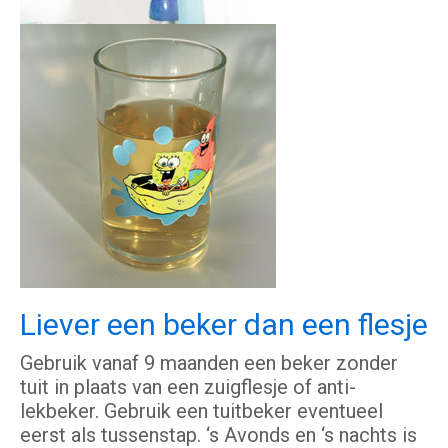
Liever een beker dan een flesje
Gebruik vanaf 9 maanden een beker zonder
tuit in plaats van een zuigflesje of anti-
lekbeker. Gebruik een tuitbeker eventueel
eerst als tussenstap. ‘s Avonds en ‘s nachts is