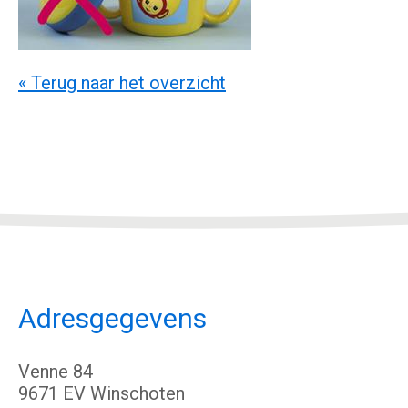
« Terug naar het overzicht
Adresgegevens
Venne 84
9671 EV Winschoten