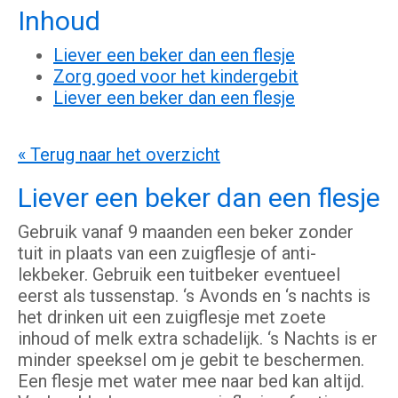
Inhoud
Liever een beker dan een flesje
Zorg goed voor het kindergebit
Liever een beker dan een flesje
« Terug naar het overzicht
Liever een beker dan een flesje
Gebruik vanaf 9 maanden een beker zonder
tuit in plaats van een zuigflesje of anti-
lekbeker. Gebruik een tuitbeker eventueel
eerst als tussenstap. ‘s Avonds en ‘s nachts is
het drinken uit een zuigflesje met zoete
inhoud of melk extra schadelijk. ‘s Nachts is er
minder speeksel om je gebit te beschermen.
Een flesje met water mee naar bed kan altijd.