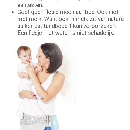
aantasten.
Geef geen flesje mee naar bed. Ook niet
met melk. Want ook in melk zit van nature
suiker dat tandbederf kan veroorzaken.
Een flesje met water is niet schadelijk.