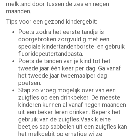
melktand door tussen de zes en negen
maanden.
Tips voor een gezond kindergebit:
Poets zodra het eerste tandje is
doorgebroken zorgvuldig met een
speciale kindertandenborstel en gebruik
fluoridepeutertandpasta.
Poets de tanden van je kind tot het
tweede jaar één keer per dag. Ga vanaf
het tweede jaar tweemaalper dag
poetsen.
Stap zo vroeg mogelijk over van een
zuigfles op een drinkbeker. De meeste
kinderen kunnen al vanaf negen maanden
uit een beker leren drinken. Beperk het
gebruik van de zuigfles.Vaak kleine
beetjes sap sabbelen uit een zuigfles kan
het melkgebit op ernstige wijze