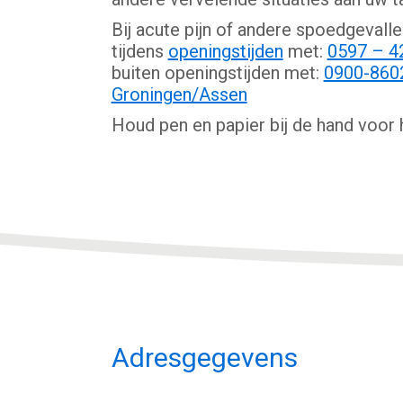
Bij acute pijn of andere spoedgevallen
tijdens
openingstijden
met:
0597 – 4
buiten openingstijden met:
0900-860
Groningen/Assen
Houd pen en papier bij de hand voor
Adresgegevens